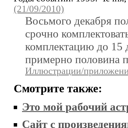
(21/09/2010)
Восьмого декабря пол
срочно комплектовать
комплектацию до 15 д
примерно половина п
Иллюстрации/приложения
Смотрите также:
Это мой рабочий ас
Сайт с произведения