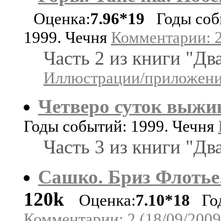
Оценка:
7.96*19
Годы соб
1999. Чечня
Комментарии: 2
Часть 2 из книги "Дв
Иллюстрации/приложения
Четверо суток выжи
Годы событий: 1999. Чечня
Часть 3 из книги "Дв
Сашко. Бриз Флотье
120k
Оценка:
7.10*18
Год
Комментарии: 2 (18/09/2009