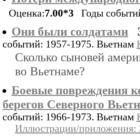
Оценка:
7.00*3
Годы событий
Они были солдатами
событий: 1957-1975. Вьетнам
Сколько сыновей амери
во Вьетнаме?
Боевые повреждения к
берегов Северного Вьет
событий: 1966-1973. Вьетнам
Иллюстрации/приложения: 