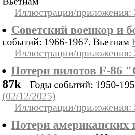
Вьетнам
Иллюстрации/приложения: 
Советский военкор и б
событий: 1966-1967. Вьетнам
Иллюстрации/приложения: 
Потери пилотов F-86 "
87k
Годы событий: 1950-195
(02/12/2025)
Иллюстрации/приложения: 
Потери американских в