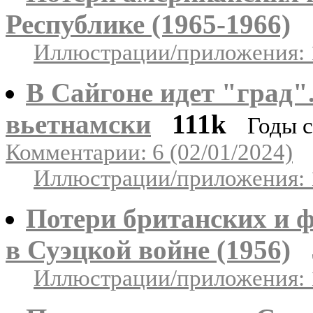
Республике (1965-1966)
Иллюстрации/приложения: 
В Сайгоне идет "град"
вьетнамски
111k
Годы с
Комментарии: 6 (02/01/2024)
Иллюстрации/приложения: 
Потери британских и 
в Суэцкой войне (1956)
Иллюстрации/приложения: 