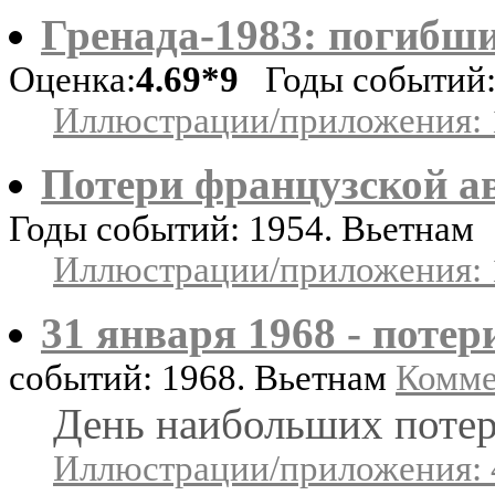
Гренада-1983: погибш
Оценка:
4.69*9
Годы событий: 
Иллюстрации/приложения: 
Потери французской а
Годы событий: 1954. Вьетнам
Иллюстрации/приложения: 
31 января 1968 - потер
событий: 1968. Вьетнам
Комме
День наибольших поте
Иллюстрации/приложения: 