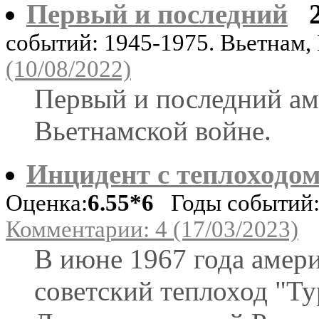
Первый и последний
событий: 1945-1975. Вьетнам,
(10/08/2022)
Первый и последний ам
Вьетнамской войне.
Инцидент с теплоходо
Оценка:
6.55*6
Годы событий: 
Комментарии: 4 (17/03/2023)
В июне 1967 года амери
советский теплоход "Ту