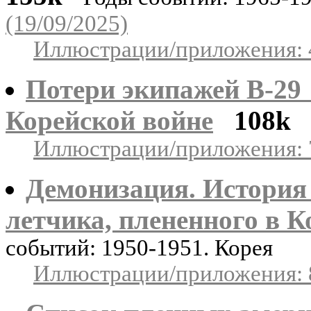
(19/09/2025)
Иллюстрации/приложения: 
Потери экипажей B-29
Корейской войне
108k
Иллюстрации/приложения: 
Демонизация. История
летчика, плененного в К
событий: 1950-1951. Корея
Иллюстрации/приложения: 