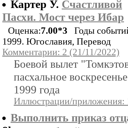
Картер У.
Счастливой
Пасхи. Мост через Ибар
Оценка:
7.00*3
Годы событи
1999. Югославия, Перевод
Комментарии: 2 (21/11/2022)
Боевой вылет "Томкэтов
пасхальное воскресенье
1999 года
Иллюстрации/приложения: 
Выполнить приказ отц