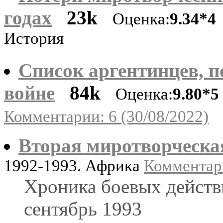
годах
23k
Оценка:
9.34*4
История
Список аргентинцев, 
войне
84k
Оценка:
9.80*5
Комментарии: 6 (30/08/2022)
Вторая миротворческа
1992-1993. Африка
Комментари
Хроника боевых действ
сентябрь 1993