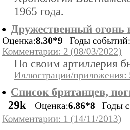
1965 года.
Дружественный огонь 
Оценка:
8.30*9
Годы событий: 
Комментарии: 2 (08/03/2022)
По своим артиллерия бь
Иллюстрации/приложения: 
Список британцев, по
29k
Оценка:
6.86*8
Годы со
Комментарии: 1 (14/11/2013)