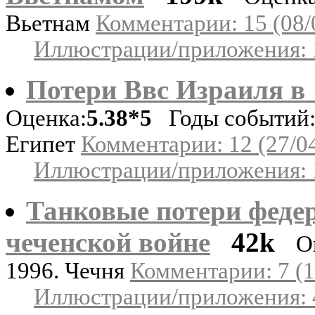
Вьетнам
Комментарии: 15 (08/
Иллюстрации/приложения: 
Потери Ввс Израиля в
Оценка:
5.38*5
Годы событий: 
Египет
Комментарии: 12 (27/0
Иллюстрации/приложения: 
Танковые потери феде
чеченской войне
42k
О
1996. Чечня
Комментарии: 7 (1
Иллюстрации/приложения: 