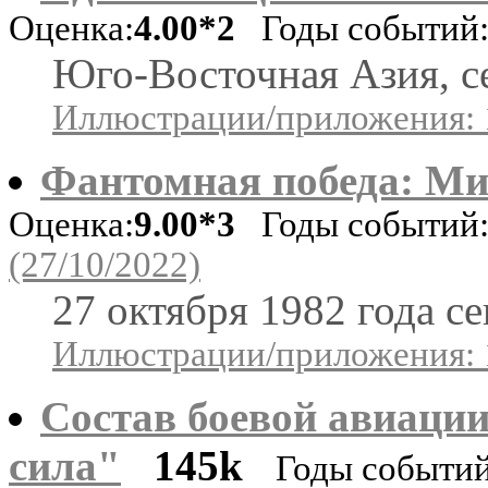
Оценка:
4.00*2
Годы событий: 
Юго-Восточная Азия, с
Иллюстрации/приложения: 
Фантомная победа: Ми
Оценка:
9.00*3
Годы событий:
(27/10/2022)
27 октября 1982 года с
Иллюстрации/приложения: 
Состав боевой авиаци
сила"
145k
Годы событий