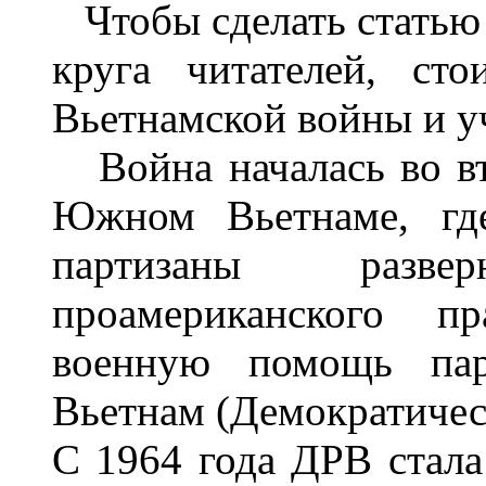
Чтобы сделать статью 
круга читателей, ст
Вьетнамской войны и у
Война началась во вт
Южном Вьетнаме, где
партизаны разв
проамериканского п
военную помощь пар
Вьетнам (Демократичес
С 1964 года ДРВ стала