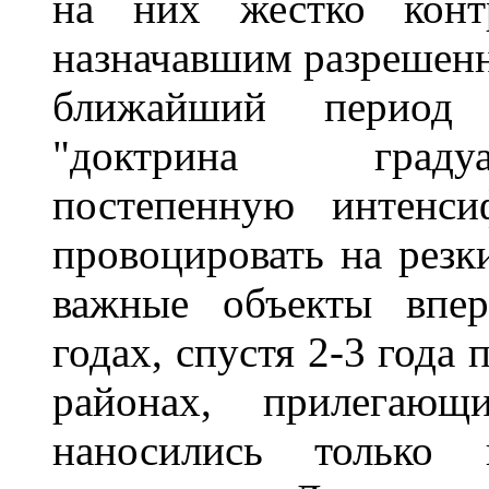
на них жестко конт
назначавшим разрешенн
ближайший период 
"доктрина градуа
постепенную интенси
провоцировать на рез
важные объекты впер
годах, спустя 2-3 года
районах, прилега
наносились только