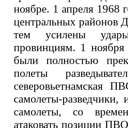
ноябре. 1 апреля 1968 
центральных районов Д
тем усилены удар
провинциям. 1 ноября
были полностью прек
полеты разведыват
северовьетнамская ПВ
самолеты-разведчики, 
самолеты, со време
атаковать позиции ПВО,