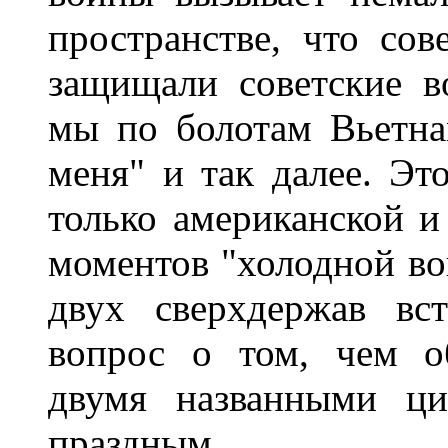
пространстве, что со
защищали советские в
мы по болотам Вьетна
меня" и так далее. Эт
только американской и
моментов "холодной во
двух сверхдержав вс
вопрос о том, чем о
двумя названными ци
праздным.