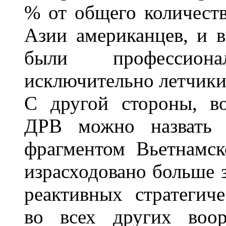
% от общего количест
Азии американцев, и 
были профессион
исключительно летчики)
С другой стороны, в
ДРВ можно назвать 
фрагментом Вьетнамс
израсходовано больше 
реактивных стратегич
во всех других воор