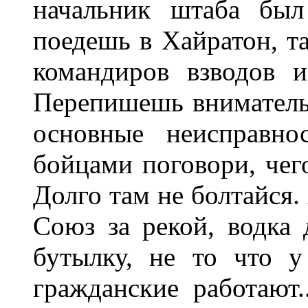
начальник штаба был
поедешь в Хайратон, та
командиров взводов 
Перепишешь внимательн
основные неисправн
бойцами поговори, чег
Долго там не болтайся.
Союз за рекой, водка 
бутылку, не то что у
гражданские работают