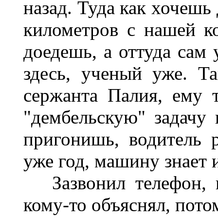
назад. Туда как хочешь
километров с нашей к
доедешь, а оттуда сам 
здесь, ученый уже. Т
сержанта Палия, ему 
"дембельскую" задачу
пригонишь, водитель 
уже год, машину знает 
Зазвонил телефон, 
кому-то объяснял, потом