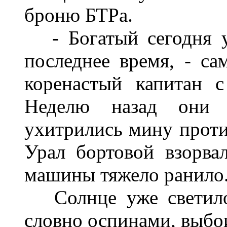
броню БТРа.
-
Богатый сегодня 
последнее время, - са
коренастый капитан с
Неделю назад они 
ухитрились мину проти
Урал бортовой взорвал
машины тяжело ранило
Солнце уже светил
словно оспинами, выбо