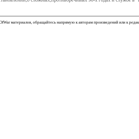
fWar материалов, обращайтесь напрямую к авторам произведений или к редакто