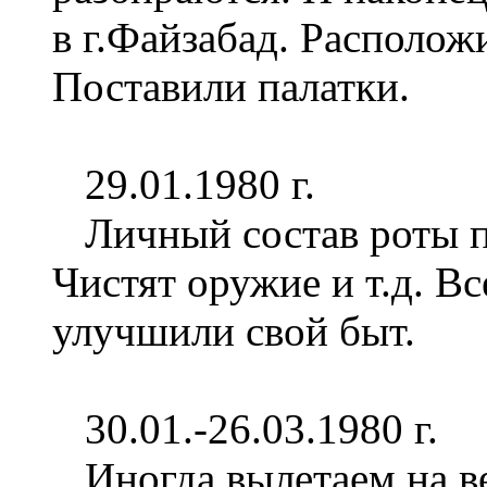
в г.Файзабад. Располож
Поставили палатки.
29.01.1980 г.
Личный состав роты пр
Чистят оружие и т.д. В
улучшили свой быт.
30.01.-26.03.1980 г.
Иногда вылетаем на вер