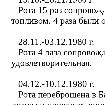
Рота 15 раз сопровожд
топливом. 4 раза были 
28.11.-03.12.1980 г.
Рота 4 раза сопровожд
удовлетворительная.
04.12.-10.12.1980 г.
Рота переброшена в Ба
засады и прочесать ки