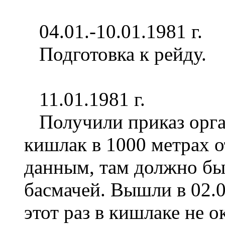
04.01.-10.01.1981 г.
Подготовка к рейду.
11.01.1981 г.
Получили приказ орган
кишлак в 1000 метрах 
данным, там должно бы
басмачей. Вышли в 02.
этот раз в кишлаке не о