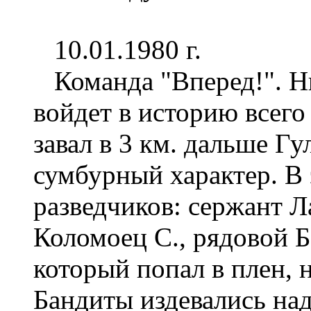
10.01.1980 г.
Команда "Вперед!". Ник
войдет в историю всего
завал в 3 км. дальше Г
сумбурный характер. В 
разведчиков: сержант Л
Коломоец С., рядовой Б
который попал в плен, 
Бандиты издевались над