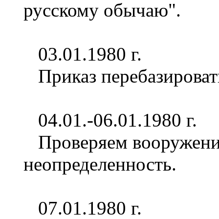
русскому обычаю".
03.01.1980 г.
Приказ перебазироват
04.01.-06.01.1980 г.
Проверяем вооружение
неопределенность.
07.01.1980 г.