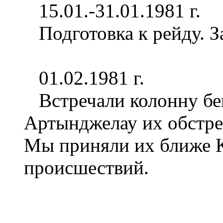
15.01.-31.01.1981 г.
Подготовка к рейду. З
01.02.1981 г.
Встречали колонну бен
Артынджелау их обстре
Мы приняли их ближе К
происшествий.