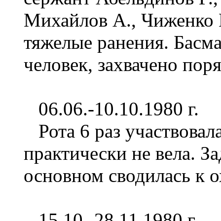
Михайлов А., Чиженко 
тяжелые ранения. Басма
человек, захвачено пор
06.06.-10.10.1980 г.
Рота 6 раз участвовала
практически не вела. За
основном сводилась к 
15.10.-28.11.1980 г.