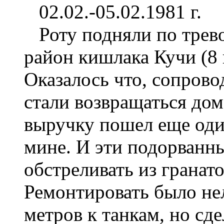
02.02.-05.02.1981 г.
Роту подняли по трево
район кишлака Кучи (8 
Оказалось что, сопрово
стали возвращаться дом
выручку пошел еще один
мине. И эти подорванн
обстреливать из гранат
Ремонтировать было нел
метров к танкам, но сд