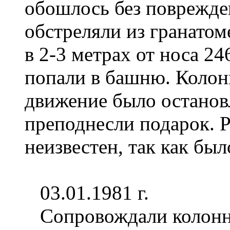
обошлось без поврежде
обстреляли из гранатом
в 2-3 метрах от носа 2
попали в башню. Колон
движение было останов
преподнесли подарок. Р
неизвестен, так как был
03.01.1981 г.
Сопровождали колонн