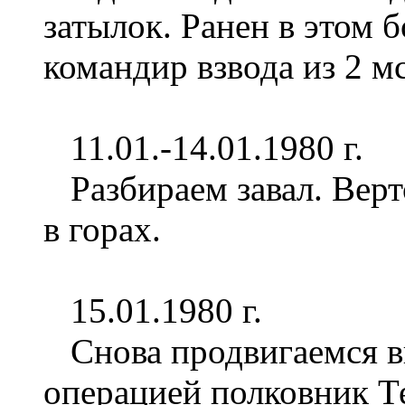
затылок. Ранен в этом 
командир взвода из 2 м
11.01.-14.01.1980 г.
Разбираем завал. Верт
в горах.
15.01.1980 г.
Снова продвигаемся вп
операцией полковник Т