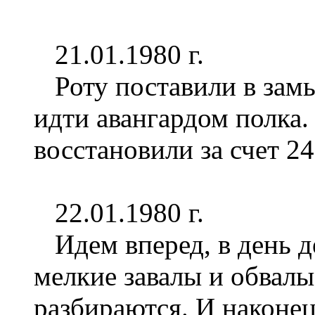
21.01.1980 г.
Роту поставили в замы
идти авангардом полка.
восстановили за счет 2
22.01.1980 г.
Идем вперед, в день д
мелкие завалы и обвалы
разбираются. И наконе