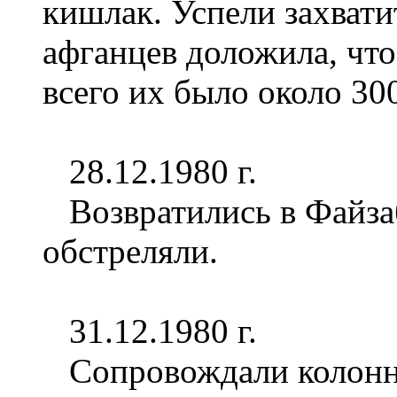
кишлак. Успели захвати
афганцев доложила, что
всего их было около 30
28.12.1980 г.
Возвратились в Файзаб
обстреляли.
31.12.1980 г.
Сопровождали колонну.