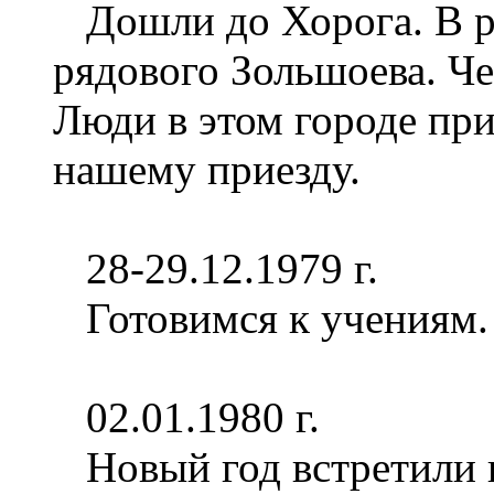
Дошли до Хорога. В ро
рядового Зольшоева. Ч
Люди в этом городе при
нашему приезду.
28-29.12.1979 г.
Готовимся к учениям.
02.01.1980 г.
Новый год встретили н