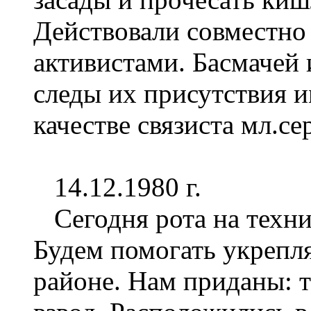
Действовали совместно
активистами. Басмачей 
следы их присутствия и
качестве связиста мл.с
14.12.1980 г.
Сегодня рота на техни
Будем помогать укрепля
районе. Нам приданы: 