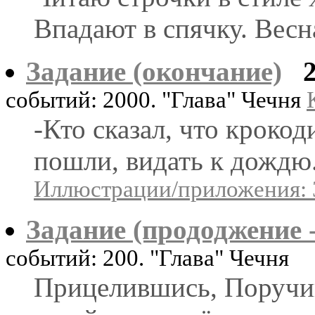
Впадают в спячку. Весна
Задание (окончание)
событий: 2000. "Глава" Чечня
-Кто сказал, что кроко
пошли, видать к дождю.
Иллюстрации/приложения: 
Задание (прододжение -
событий: 200. "Глава" Чечня
Прицелившись, Поручик