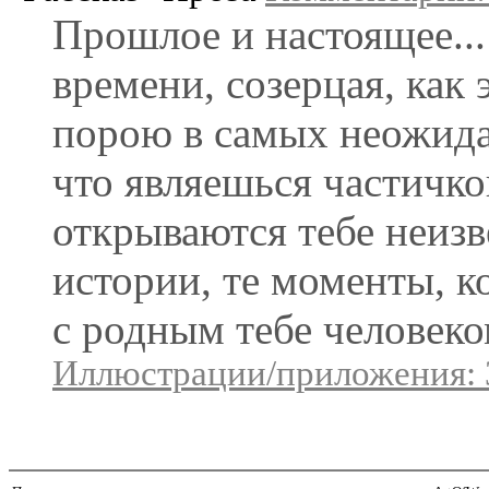
Прошлое и настоящее...
времени, созерцая, как
порою в самых неожида
что являешься частичко
открываются тебе неиз
истории, те моменты, 
с родным тебе человеко
Иллюстрации/приложения: 