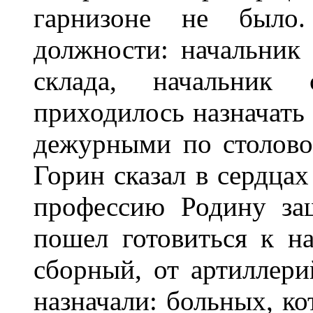
гарнизоне не было.
должности: начальник 
склада, начальник 
приходилось назначать
дежурными по столовой
Горин сказал в сердцах
профессию Родину за
пошел готовиться к н
сборный, от артиллери
назначали: больных, ко