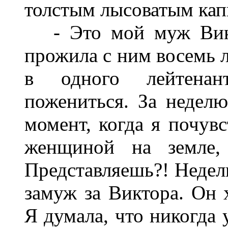
толстым лысоватым кап
- Это мой муж Викто
прожила с ним восемь л
в одного лейтенант
пожениться. За неделю
момент, когда я почувс
женщиной на земле, 
Представляешь?! Недел
замуж за Виктора. Он 
Я думала, что никогда 