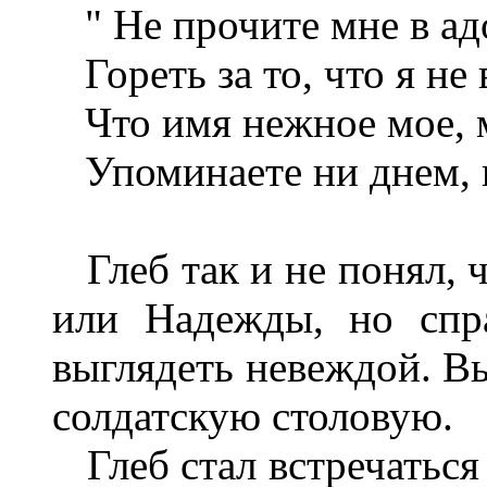
" Не прочите мне в ад
Гореть за то, что я не
Что имя нежное мое, 
Упоминаете ни днем, н
Глеб так и не понял, 
или Надежды, но спра
выглядеть невеждой. В
солдатскую столовую.
Глеб стал встречаться 