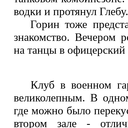
водки и протянул Глебу
Горин тоже представ
знакомство. Вечером р
на танцы в офицерский 
Клуб в военном гарн
великолепным. В одно
где можно было перекус
втором зале - отлич