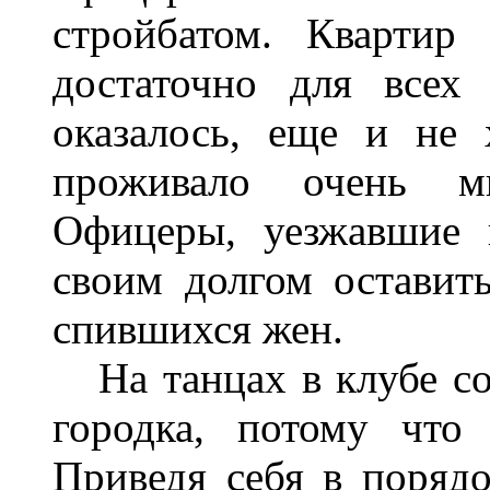
стройбатом. Квартир
достаточно для всех
оказалось, еще и не 
проживало очень м
Офицеры, уезжавшие 
своим долгом оставит
спившихся жен.
На танцах в клубе со
городка, потому что
Приведя себя в поряд