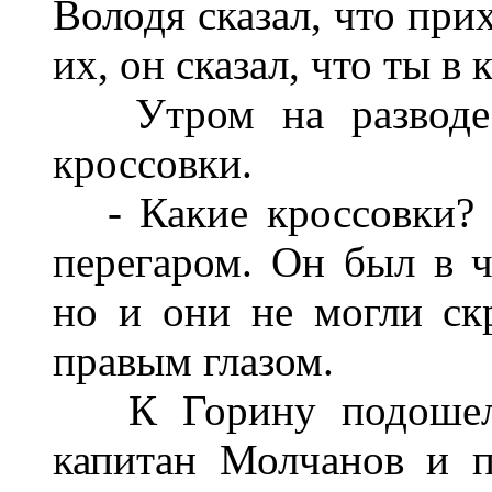
Володя сказал, что при
их, он сказал, что ты в 
Утром на разводе Г
кроссовки.
- Какие кроссовки? -
перегаром. Он был в 
но и они не могли ск
правым глазом.
К Горину подошел н
капитан Молчанов и п