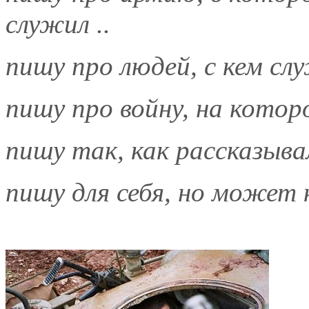
служил ..
пишу про людей, с кем слу
пишу про войну, на которо
пишу так, как рассказыва
пишу для себя, но может