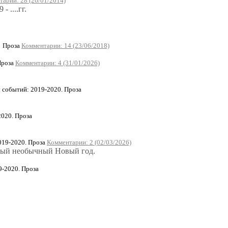
арии: 28 (26/01/2014)
 ....гг.
Проза
Комментарии: 14 (23/06/2018)
Проза
Комментарии: 4 (31/01/2026)
событий: 2019-2020. Проза
020. Проза
019-2020. Проза
Комментарии: 2 (02/03/2026)
амый необычный Новый год.
9-2020. Проза