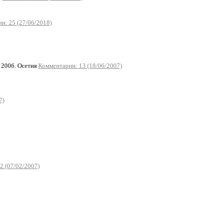
и: 25 (27/06/2018)
2006. Осетия
Комментарии: 13 (18/06/2007)
7)
2 (07/02/2007)