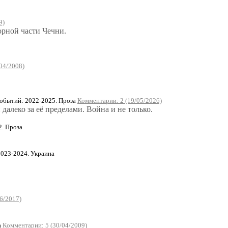
9)
орной части Чечни.
04/2008)
бытий: 2022-2025. Проза
Комментарии: 2 (19/05/2026)
далеко за её пределами. Война и не только.
2. Проза
023-2024. Украина
6/2017)
а
Комментарии: 5 (30/04/2009)