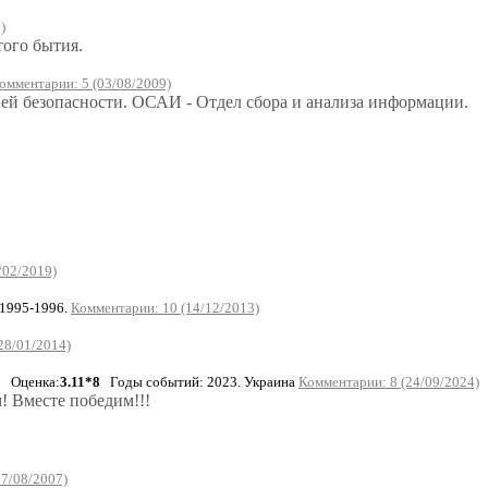
)
того бытия.
омментарии: 5 (03/08/2009)
ей безопасности. ОСАИ - Отдел сбора и анализа информации.
/02/2019)
1995-1996.
Комментарии: 10 (14/12/2013)
28/01/2014)
Оценка:
3.11*8
Годы событий: 2023. Украина
Комментарии: 8 (24/09/2024)
! Вместе победим!!!
27/08/2007)