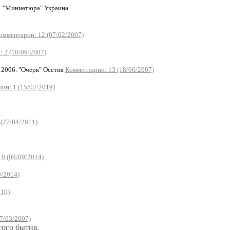
 "Миниатюра" Украина
омментарии: 12 (07/02/2007)
 2 (10/09/2007)
2006. "Очерк" Осетия
Комментарии: 13 (18/06/2007)
ии: 1 (15/02/2019)
(27/04/2011)
0 (08/09/2014)
9/2014)
010)
7/03/2007)
того бытия.