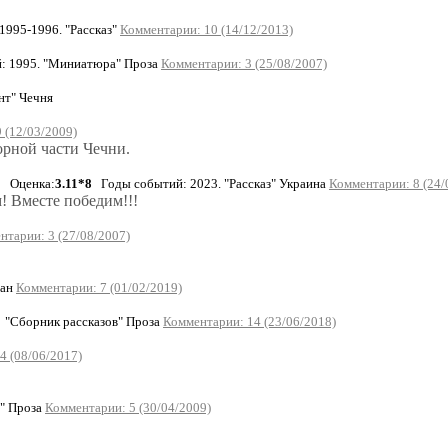
995-1996. "Рассказ"
Комментарии: 10 (14/12/2013)
 1995. "Миниатюра" Проза
Комментарии: 3 (25/08/2007)
т" Чечня
 (12/03/2009)
орной части Чечни.
Оценка:
3.11*8
Годы событий: 2023. "Рассказ" Украина
Комментарии: 8 (24/
! Вместе победим!!!
нтарии: 3 (27/08/2007)
тан
Комментарии: 7 (01/02/2019)
"Сборник рассказов" Проза
Комментарии: 14 (23/06/2018)
4 (08/06/2017)
" Проза
Комментарии: 5 (30/04/2009)