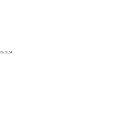
09/2024)