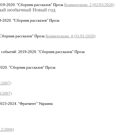
019-2020. "Сборник рассказов" Проза
Комментарии: 2 (02/03/2026)
амый необычный Новый год.
-2020. "Сборник рассказов" Проза
"Сборник рассказов" Проза
Комментарии: 4 (31/01/2026)
событий: 2019-2020. "Сборник рассказов" Проза
020. "Сборник рассказов" Проза
2/2007)
4/2007)
23-2024. "Фрагмент" Украина
12/2006)