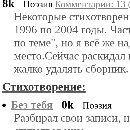
8k
Поэзия
Комментарии: 13 
Некоторые стихотворен
1996 по 2004 годы. Час
по теме", но я всё же н
место.Сейчас раскидал 
жалко удалять сборник.
Стихотворение:
Без тебя
0k
Поэзия
Разбирал свои записи, н