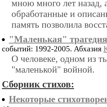
мною много лет назад, 
обработанные и описанн
память позволила восст
"Маленькая" трагедия
событий: 1992-2005. Абхазия
О человеке, одном из т
"маленькой" войной.
Сборник стихов:
Некоторые стихотворен