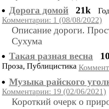
Дорога домой
21k
Го
Комментарии: 1 (08/08/2022)
Описание дороги. Прос
Сухума
Такая разная весна
1
Проза, Публицистика
Коммента
Музыка райского угол
Комментарии: 19 (02/06/2021)
Короткий очерк о приро