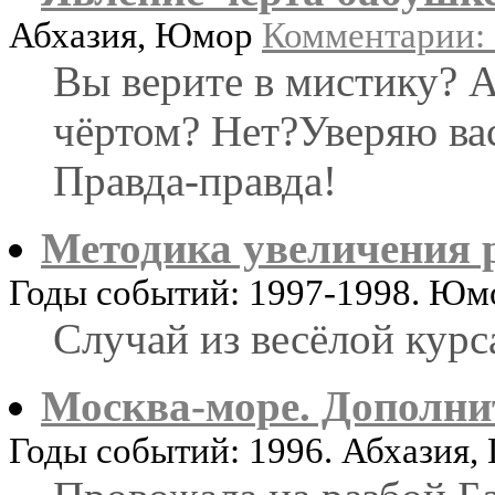
Абхазия, Юмор
Комментарии: 
Вы верите в мистику? А
чёртом? Нет?Уверяю вас
Правда-правда!
Методика увеличения 
Годы событий: 1997-1998. Ю
Случай из весёлой курс
Москва-море. Дополн
Годы событий: 1996. Абхазия,