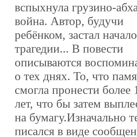
вспыхнула грузино-абха
война. Автор, будучи
ребёнком, застал начало
трагедии... В повести
описываются воспомин
о тех днях. То, что пам
смогла пронести более 
лет, что бы затем выпл
на бумагу.Изначально т
писался в виде сообщен