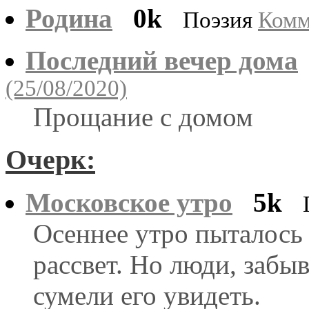
Родина
0k
Поэзия
Комм
Последний вечер дома
(25/08/2020)
Прощание с домом
Очерк:
Московское утро
5k
Осеннее утро пыталось
рассвет. Но люди, забыв
сумели его увидеть.