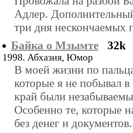
Провожала на разбой Ба
Адлер. Дополнительный
три дня нескончаемых
Байка о Мзымте
32k
1998. Абхазия, Юмор
В моей жизни по пальц
которые я не побывал в 
край были незабываемы.
Особенно те, которые н
без денег и документов.