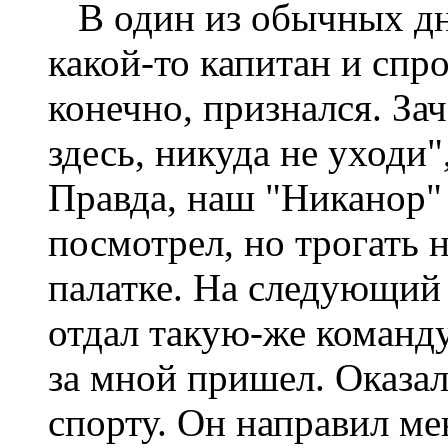
В один из обычных дне
какой-то капитан и спро
конечно, признался. За
здесь, никуда не уходи",
Правда, наш "Никанор" 
посмотрел, но трогать н
палатке. На следующий
отдал такую-же команду
за мной пришел. Оказал
спорту. Он направил ме