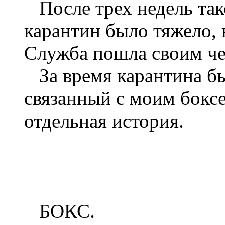
После трех недель тако
карантин было тяжело, 
Служба пошла своим че
За время карантина бы
связанный с моим бокс
отдельная история.
БОКС.