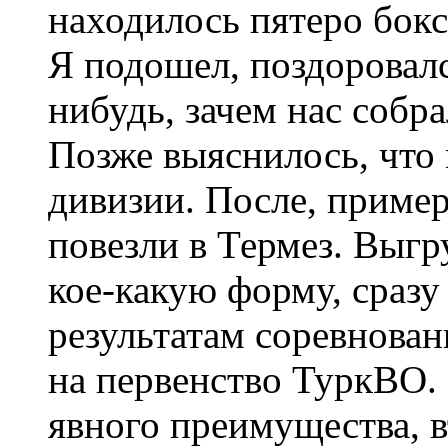
находилось пятеро боксе
Я подошел, поздоровалс
нибудь, зачем нас собра
Позже выяснилось, что 
дивизии. После, пример
повезли в Термез. Выгр
кое-какую форму, сразу 
результатам соревнован
на первенство ТуркВО.
явного преимущества, в