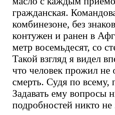
масло с каждым приемо
гражданская. Командов
комбинезоне, без знако
контужен и ранен в Аф
метр восемьдесят, со с
Такой взгляд я видел в
что человек прожил не 
смерть. Судя по всему,
Задавать ему вопросы н
подробностей никто не 