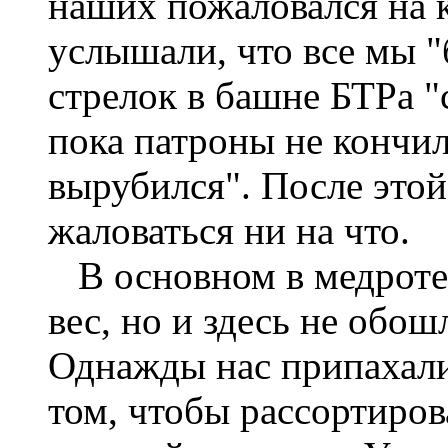
наших пожаловался на к
услышали, что все мы "
стрелок в башне БТРа "
пока патроны не кончил
вырубился". После этой
жаловаться ни на что.
В основном в медроте 
вес, но и здесь не обо
Однажды нас припахали 
том, чтобы рассортиров