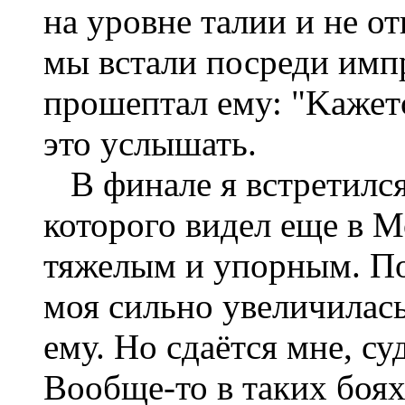
на уровне талии и не от
мы встали посреди имп
прошептал ему: "Kажетс
это услышать.
В финале я встретился 
которого видел еще в М
тяжелым и упорным. Пос
моя сильно увеличилась
ему. Но сдаётся мне, су
Вообще-то в таких боях