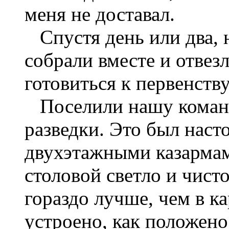
меня не доставал.
Спустя день или два, н
собрали вместе и отвезл
готовиться к первенст
Поселили нашу команду
разведки. Это был нас
двухэтажными казармам
столовой светло и чист
гораздо лучше, чем в к
устроено, как положено