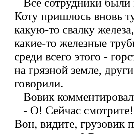
Все сотрудники были в
Коту пришлось вновь ту
какую-то свалку желез
какие-то железные труб
среди всего этого - гор
на грязной земле, други
говорили.
Вовик комментировал 
- О! Сейчас смотрите!
Вон, видите, грузовик 