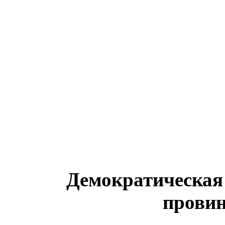
Демократическая
провин