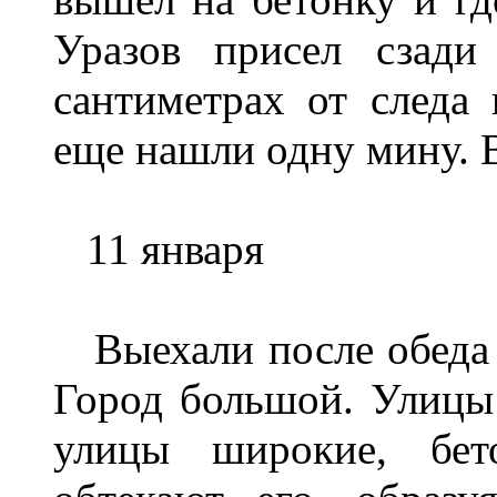
Уразов присел сзад
сантиметрах от следа
еще нашли одну мину. В
11 января
Выехали после обеда 
Город большой. Улицы 
улицы широкие, бет