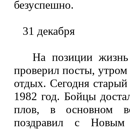
безуспешно.
31 декабря
На позиции жизнь о
проверил посты, утром
отдых. Сегодня старый
1982 год. Бойцы достал
плов, в основном в
поздравил с Новым