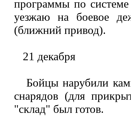
программы по системе 
уезжаю на боевое де
(ближний привод).
21 декабря
Бойцы нарубили камыш
снарядов (для прикры
"склад" был готов.