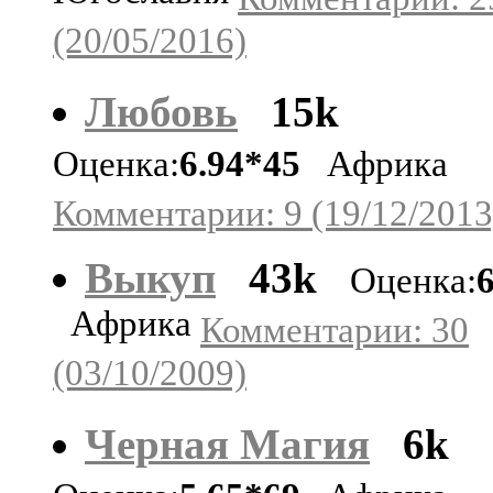
(20/05/2016)
Любовь
15k
Оценка:
6.94*45
Африка
Комментарии: 9 (19/12/2013
Выкуп
43k
Оценка:
Африка
Комментарии: 30
(03/10/2009)
Черная Магия
6k