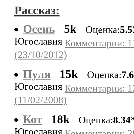
Рассказ:
Осень
5k
Оценка:
5.
Югославия
Комментарии: 1
(23/10/2012)
Пуля
15k
Оценка:
7.
Югославия
Комментарии: 1
(11/02/2008)
Кот
18k
Оценка:
8.34
Югославия
Комментарии: 2