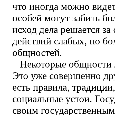
что иногда можно видет
особей могут забить бо
исход дела решается за
действий слабых, но бо
общностей.
Некоторые общности 
Это уже совершенно др
есть правила, традиции
социальные устои. Госу
своим государственным