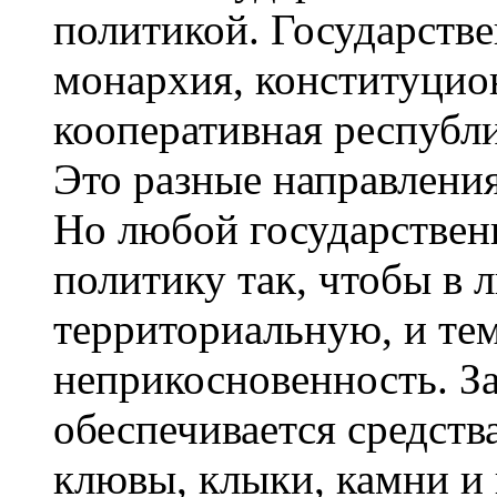
политикой. Государств
монархия, конституцио
кооперативная республи
Это разные направления
Но любой государствен
политику так, чтобы в 
территориальную, и те
неприкосновенность. За
обеспечивается средст
клювы, клыки, камни и 