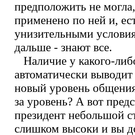
предположить не могла,
применено по ней и, ест
унизительными условия
дальше - знают все.
Наличие у какого-либ
автоматически выводит 
новый уровень общения
за уровень? А вот предс
президент небольшой с
слишком высоки и вы до