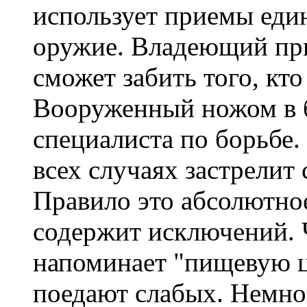
использует приемы еди
оружие. Владеющий при
сможет забить того, кто
Вооруженный ножом в б
специалиста по борьбе
всех случаях застрелит
Правило это абсолютно
содержит исключений. 
напоминает "пищевую ц
поедают слабых. Немног