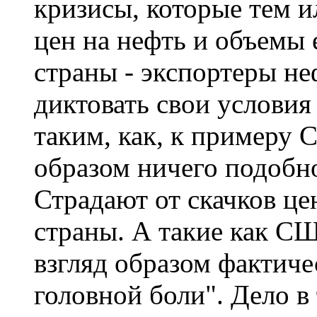
кризисы, которые тем и
цен на нефть и объемы 
страны - экспортеры не
диктовать свои услови
таким, как, к примеру
образом ничего подобно
Страдают от скачков це
страны. А такие как С
взгляд образом фактиче
головной боли". Дело в