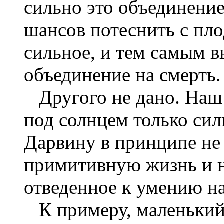
сильно это объединение
шансов потеснить с пл
сильное, и тем самым в
объединение на смерть.
Другого не дано. Наш
под солнцем только си
Дарвину в принципе не
примитивную жизнь и н
отведенное к умению на
К примеру, маленьки