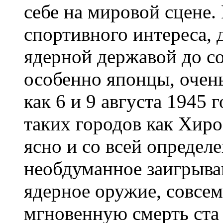
себе на мировой сцене.
спортивного интереса, 
ядерной державой до со
особенно японцы, очен
как 6 и 9 августа 1945
таких городов как Хиро
ясно и со всей определ
необдуманное заигрыва
ядерное оружие, совсем
мгновенную смерть ста