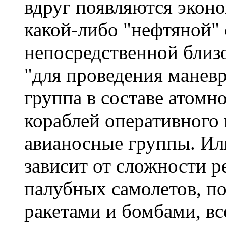
вдруг появляются экон
какой-либо "нефтяной" 
непосредственной близо
"для проведения маневр
группа в составе атомн
кораблей оперативного
авианосные группы. Ил
зависит от сложности 
палубных самолетов, п
ракетами и бомбами, вс