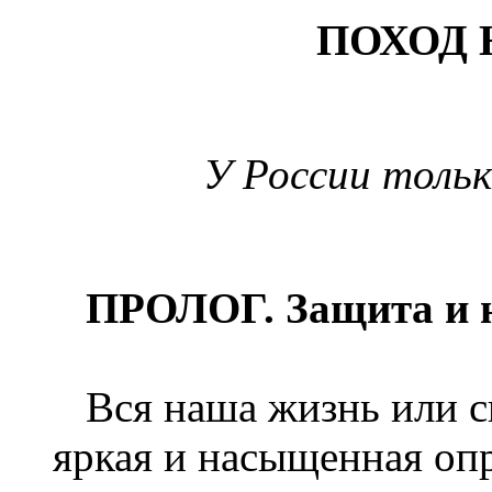
ПОХОД
У России тольк
ПРОЛОГ. Защита и н
Вся наша жизнь или с
яркая и насыщенная опр