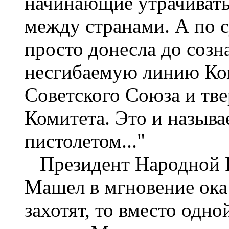
начинающие утрачивать
между странами. А по с
просто донесла до соз
несгибаемую линию Ко
Советского Союза и тв
Комитета. Это и называе
пистолетом..."
Президент Народной 
Машел в мгновение ока 
захотят, то вместо одн