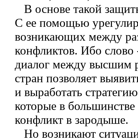
В основе такой защит
С е
е
помощью урегулир
возникающих между ра
конфликтов. Ибо слово
диалог между высшим 
стран позволяет выявит
и выработать стратегию
которые в большинстве 
конфликт в зародыше.
Но возникают ситуаци