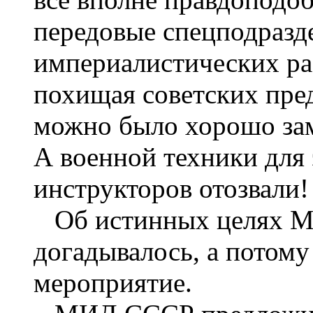
передовые спецподраз
империалистических раз
похищая советских пред
можно было хорошо зам
А военной техники для 
инструкторов отозвали!
Об истинных целях М
догадывалось, а потом
мероприятие.