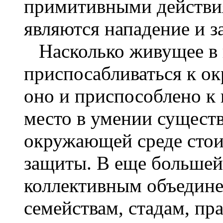
примитивными действи
являются нападение и з
Насколько живущее в
приспосабливаться к о
оно и приспособлено к
место в умении существ
окружающей среде стои
защиты. В еще большей 
коллективным объедине
семействам, стадам, пр