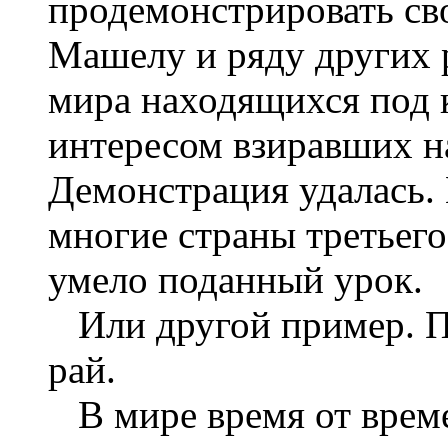
продемонстрировать с
Машелу и ряду других 
мира находящихся под
интересом взиравших на
Демонстрация удалась. 
многие страны третьег
умело поданный урок.
Или другой пример. 
рай.
В мире время от вре