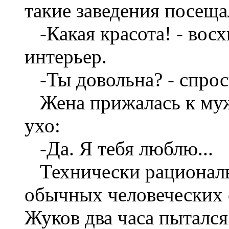
такие заведения посещал
-Какая красота! - вос
интерьер.
-Ты довольна? - спрос
Жена прижалась к муж
ухо:
-Да. Я тебя люблю...
Технически рационал
обычных человеческих 
Жуков два часа пытался