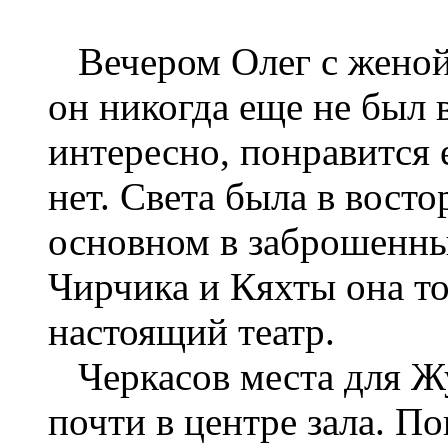
Вечером Олег с женой
он никогда еще не был в
интересно, понравится 
нет. Света была в вост
основном в заброшенны
Чирчика и Кяхты она то
настоящий театр.
Черкасов места для 
почти в центре зала. По