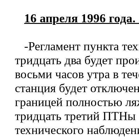
16 апреля 1996 года
-Регламент пункта те
тридцать два будет про
восьми часов утра в теч
станция будет отключен
границей полностью ля
тридцать третий ПТНы
технического наблюдени