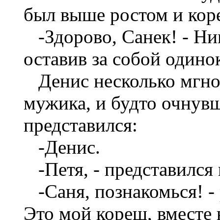
был выше ростом и кор
-Здорово, Санек! - Ни
оставив за собой одино
Денис несколько мгно
мужика, и будто очнувш
представился:
-Денис.
-Петя, - представился
-Саня, познакомься! -
Это мой кореш, вместе