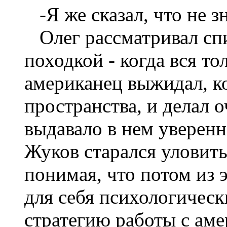
-Я же сказал, что не з
Олег рассматривал сп
походкой - когда вся то
американец выжидал, ко
пространства, и делал 
выдавало в нем уверен
Жуков старался уловит
понимая, что потом из 
для себя психологическ
стратегию работы с ам