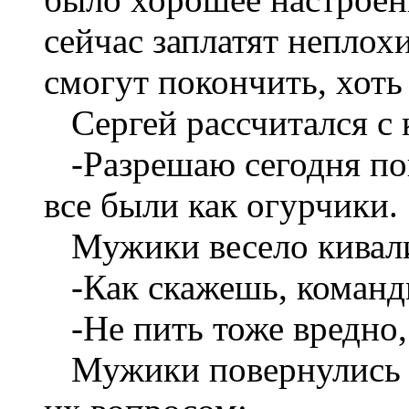
сейчас заплатят неплохи
смогут покончить, хоть
Сергей рассчитался с
-Разрешаю сегодня по
все были как огурчики.
Мужики весело кивал
-Как скажешь, команд
-Не пить тоже вредно,
Мужики повернулись 