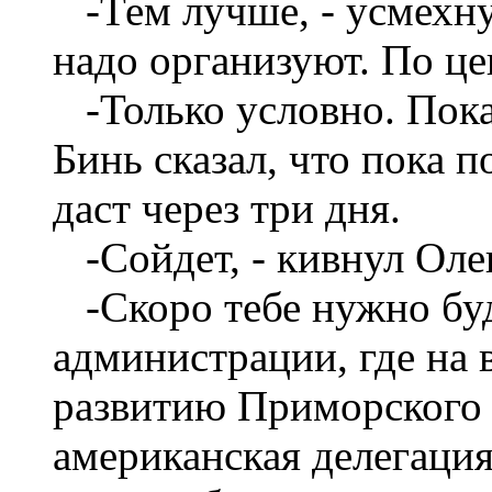
-Тем лучше, - усмехну
надо организуют. По це
-Только условно. Пок
Бинь сказал, что пока 
даст через три дня.
-Сойдет, - кивнул Олег
-Скоро тебе нужно бу
администрации, где на 
развитию Приморского к
американская делегация