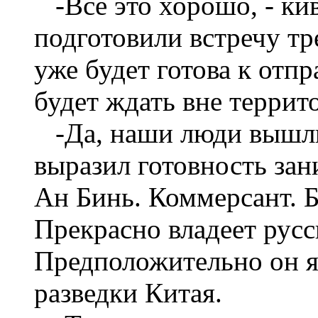
-Все это хорошо, - ки
подготовили встречу тр
уже будет готова к отпр
будет ждать вне террит
-Да, наши люди вышли
выразил готовность зан
Ан Бинь. Коммерсант. Б
Прекрасно владеет рус
Предположительно он я
разведки Китая.