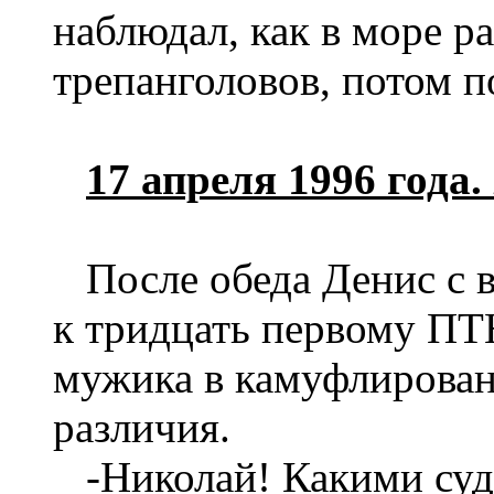
наблюдал, как в море р
трепанголовов, потом п
17 апреля 1996 года
После обеда Денис с 
к тридцать первому ПТН
мужика в камуфлирован
различия.
-Николай! Какими суд