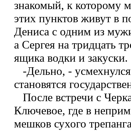
знакомый, к которому м
этих пунктов живут в п
Дениса с одним из мужи
а Сергея на тридцать тр
ящика водки и закуски.
-Дельно, - усмехнулся
становятся государстве
После встречи с Черк
Ключевое, где в неприм
мешков сухого трепанга