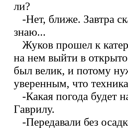
ли?
-Нет, ближе. Завтра с
знаю...
Жуков прошел к катер
на нем выйти в открыто
был велик, и потому н
уверенным, что техника 
-Какая погода будет н
Гаврилу.
-Передавали без осадк