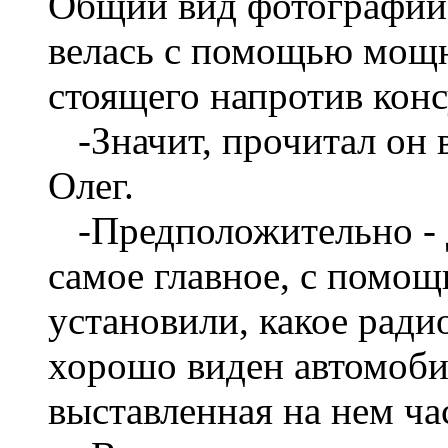
Общий вид фотографии 
велась с помощью мощн
стоящего напротив конс
-Значит, прочитал он в
Олег.
-Предположительно - д
самое главное, с помощ
установили, какое ради
хорошо виден автомоб
выставленная на нем ча