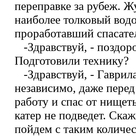
переправке за рубеж. Ж
наиболее толковый водо
проработавший спасател
-Здравствуй, - поздоро
Подготовили технику?
-Здравствуй, - Гаврил
независимо, даже перед
работу и спас от нищеты
катер не подведет. Ска
пойдем с таким количе