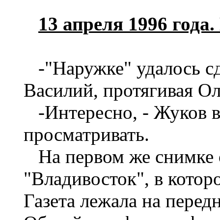
13 апреля 1996 года.
-"Наружке"
удалось сд
Василий, протягивая Ол
-Интересно, - Жуков в
просматривать.
На первом же снимке 
"Владивосток", в котор
Газета лежала на перед