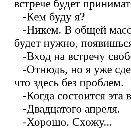
встрече будет принимат
-Кем буду я?
-Никем. В общей массе
будет нужно, появишься 
-Вход на встречу сво
-Отнюдь, но я уже сде
что здесь без проблем.
-Когда состоится эта 
-Двадцатого апреля.
-Хорошо. Схожу...