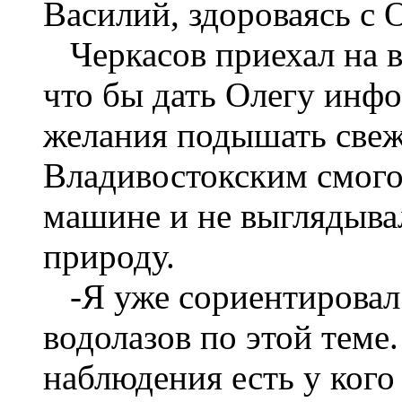
Василий, здороваясь с О
Черкасов приехал на в
что бы дать Олегу инфо
желания подышать свеж
Владивостокским смого
машине и не выглядывал
природу.
-Я уже сориентирова
водолазов по этой теме
наблюдения есть у кого