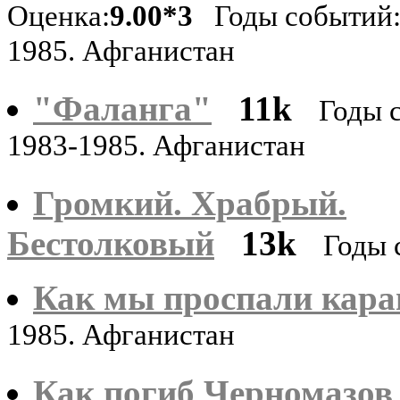
Оценка:
9.00*3
Годы событий:
1985. Афганистан
"Фаланга"
11k
Годы 
1983-1985. Афганистан
Громкий. Храбрый.
Бестолковый
13k
Годы 
Как мы проспали кара
1985. Афганистан
Как погиб Черномазов