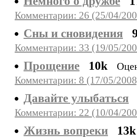
Немного о дружбе
1
Комментарии: 26 (25/04/200
Сны и сновидения
Комментарии: 33 (19/05/200
Прощение
10k
Оцен
Комментарии: 8 (17/05/2008
Давайте улыбаться
Комментарии: 22 (10/04/200
Жизнь вопреки
13k