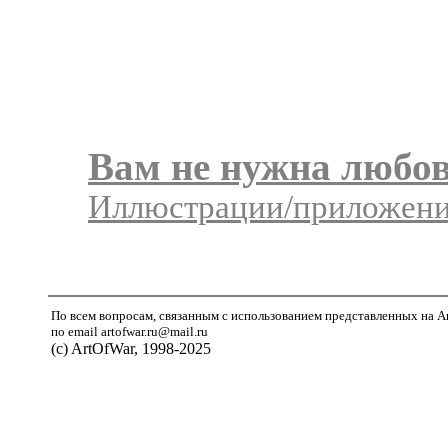
Вам не нужна любо
Иллюстрации/приложения
По всем вопросам, связанным с использованием представленных на A
по email artofwar.ru@mail.ru
(с) ArtOfWar, 1998-2025