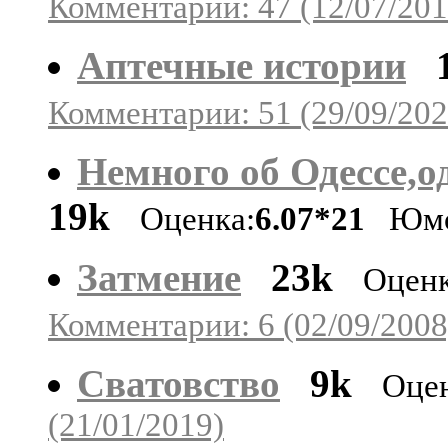
Комментарии: 47 (12/07/201
Аптечные истории
Комментарии: 51 (29/09/202
Немного об Одессе,о
19k
Оценка:
6.07*21
Юм
Затмение
23k
Оценк
Комментарии: 6 (02/09/2008
Сватовство
9k
Оцен
(21/01/2019)