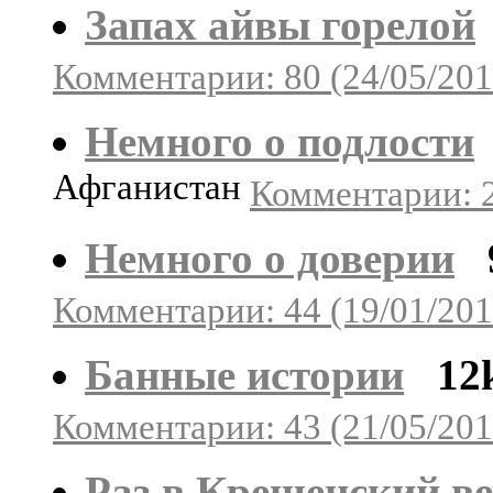
Запах айвы горелой
Комментарии: 80 (24/05/201
Немного о подлости
Афганистан
Комментарии: 2
Немного о доверии
Комментарии: 44 (19/01/201
Банные истории
12
Комментарии: 43 (21/05/201
Раз в Крещенский ве