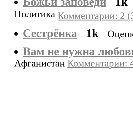
Божьи заповеди
1k
Политика
Комментарии: 2 (
Сестрёнка
1k
Оценк
Вам не нужна любов
Афганистан
Комментарии: 4