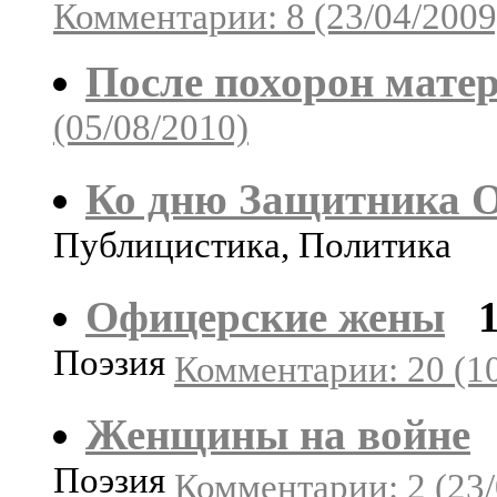
Комментарии: 8 (23/04/2009
После похорон мате
(05/08/2010)
Ко дню Защитника О
Публицистика, Политика
Офицерские жены
Поэзия
Комментарии: 20 (10
Женщины на войне
Поэзия
Комментарии: 2 (23/