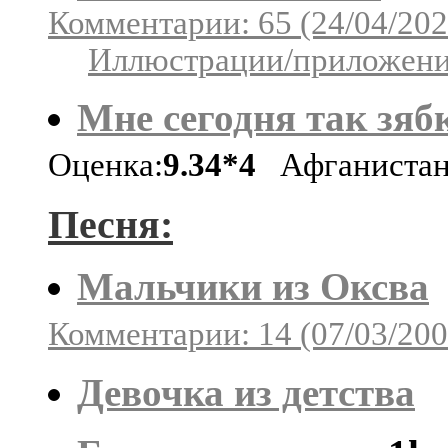
Комментарии: 65 (24/04/202
Иллюстрации/приложения
Мне сегодня так зяб
Оценка:
9.34*4
Афганиста
Песня:
Мальчики из Оксва
Комментарии: 14 (07/03/200
Девочка из детства