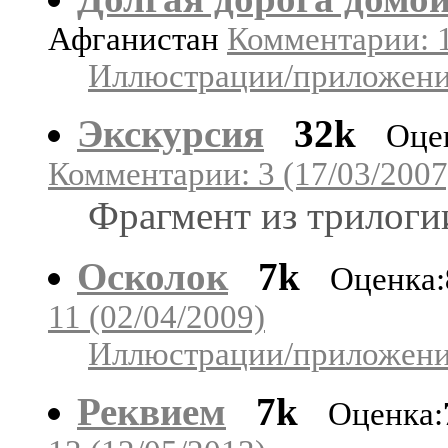
Афганистан
Комментарии: 1
Иллюстрации/приложения
Экскурсия
32k
Оце
Комментарии: 3 (17/03/2007
Фрагмент из трилоги
Осколок
7k
Оценка:
11 (02/04/2009)
Иллюстрации/приложения
Реквием
7k
Оценка: