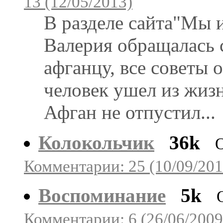
13 (12/05/2013)
В разделе сайта"Мы 
Валерия обращалась 
афганцу, все советы 
человек ушел из жизн
Афган не отпустил...
Колокольчик
36k
Комментарии: 25 (10/09/201
Воспоминание
5k
Комментарии: 6 (26/06/2009