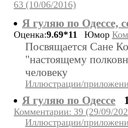
63 (10/06/2016)
Я гуляю по Одессе,
Оценка:
9.69*11
Юмор
Ком
Посвящается Сане Ко
"настоящему полковн
человеку
Иллюстрации/приложения
Я гуляю по Одессе
Комментарии: 39 (29/09/202
Иллюстрации/приложения