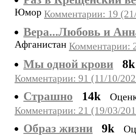
Юмор
Комментарии: 19 (21
Вера...Любовь и Анн
Афганистан
Комментарии: 2
Мы одной крови
8k
Комментарии: 91 (11/10/202
Страшно
14k
Оценк
Комментарии: 21 (19/03/201
Образ жизни
9k
Оц