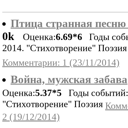
Птица странная песню
0k
Оценка:
6.69*6
Годы соб
2014. "Стихотворение" Поэзия
Комментарии: 1 (23/11/2014)
Война, мужская забава
Оценка:
5.37*5
Годы событий:
"Стихотворение" Поэзия
Комм
2 (19/12/2014)