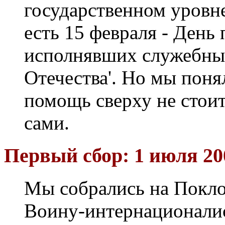
государственном уровне
есть 15 февраля - День
исполнявших служебный
Отечества'. Но мы поня
помощь сверху не стоит.
сами.
Первый сбор: 1 июля 20
Мы собрались на Покло
Воину-интернационалис