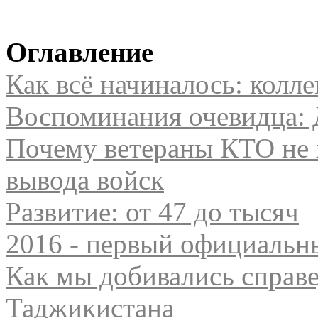
Оглавление
Как всё начиналось: колл
Воспоминания очевидца:
Почему ветераны КТО не х
вывода войск
Развитие: от 47 до тысяч
2016 - первый официальн
Как мы добивались справе
Таджикистана