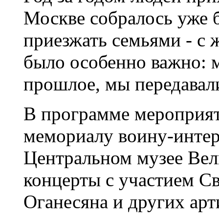
Москве собралось уже б
приезжать семьями - с 
было особенно важно: 
прошлое, мы передавал
В программе мероприят
мемориалу воину-интер
Центральном музее Вел
концерты с участием Св
Оганесяна и других арт