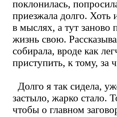
поклонилась, попросила
приезжала долго. Хоть 
в мыслях, а тут заново 
жизнь свою. Рассказывал
собирала, вроде как лег
приступить, к тому, за 
Долго я так сидела, уже
застыло, жарко стало. Т
чтобы о главном заговор