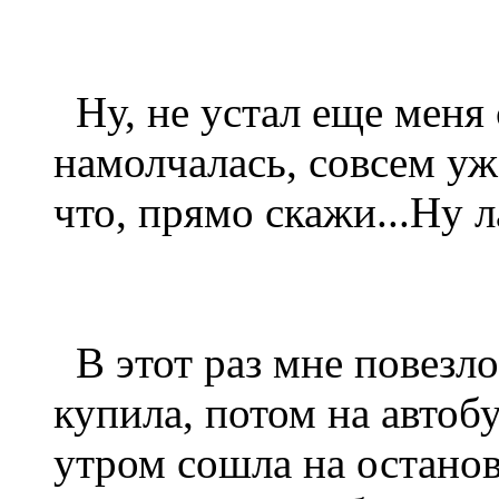
Ну, не устал еще меня 
намолчалась, совсем уж
что, прямо скажи...Ну л
В этот раз мне повезло
купила, потом на автоб
утром сошла на останов