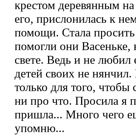
крестом деревянным на
его, прислонилась к не
помощи. Стала просить
помогли они Васеньке, 
свете. Ведь и не любил
детей своих не нянчил.
только для того, чтобы 
ни про что. Просила я 
пришла... Много чего е
упомню...