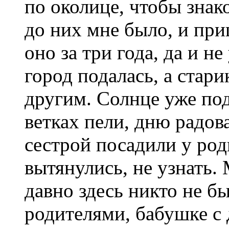
по околице, чтобы знак
до них мне было, и при
оно за три года, да и н
город подалась, а стари
другим. Солнце уже под
ветках пели, дню радов
сестрой посадили у род
вытянулись, не узнать.
давно здесь никто не бы
родителями, бабушке с 