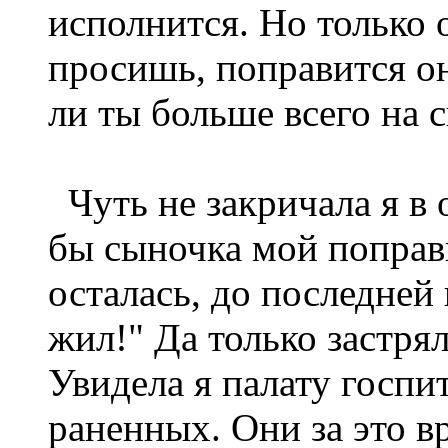
исполнится. Но только 
просишь, поправится он
ли ты больше всего на 
Чуть не закричала я в 
бы сыночка мой поправи
осталась, до последней 
жил!" Да только застрял
Увидела я палату госпи
раненных. Они за это в