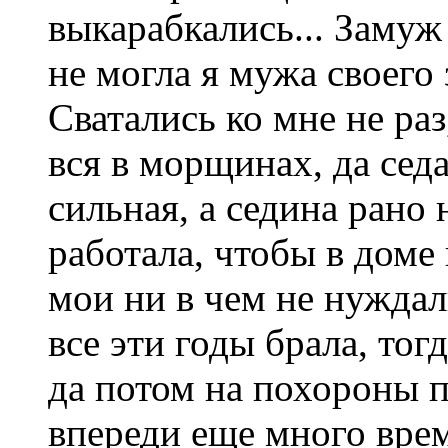
выкарабкались... Замуж
не могла я мужа своего
Сватались ко мне не раз
вся в морщинах, да седа
сильная, а седина рано 
работала, чтобы в доме 
мои ни в чем не нуждали
все эти годы брала, тог
да потом на похороны п
впереди еще много време