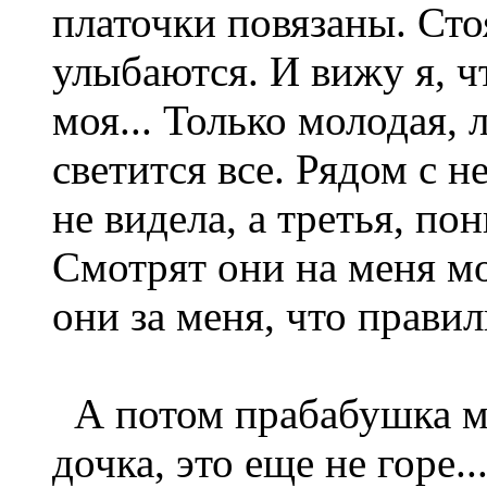
платочки повязаны. Сто
улыбаются. И вижу я, ч
моя... Только молодая, 
светится все. Рядом с н
не видела, а третья, п
Смотрят они на меня мо
они за меня, что прави
А потом прабабушка мо
дочка, это еще не горе..