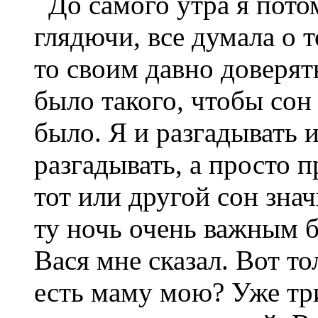
До самого утра я пото
глядючи, все думала о т
то своим давно доверят
было такого, чтобы сон 
было. Я и разгадывать 
разгадывать, а просто 
тот или другой сон знач
ту ночь очень важным б
Вася мне сказал. Вот то
есть маму мою? Уже тр