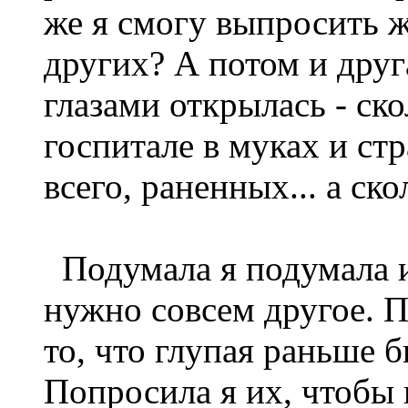
же я смогу выпросить 
других? А потом и друг
глазами открылась - ско
госпитале в муках и стр
всего, раненных... а ско
Подумала я подумала и
нужно совсем другое. П
то, что глупая раньше б
Попросила я их, чтобы 