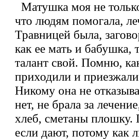
Матушка моя не только 
что людям помогала, ле
Травницей была, загово
как ее мать и бабушка, 
талант свой. Помню, ка
приходили и приезжали,
Никому она не отказывал
нет, не брала за лечение,
хлеб, сметаны плошку. Г
если дают, потому как 