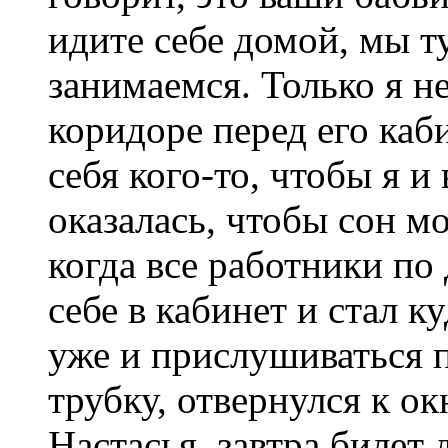
идите себе домой, мы 
занимаемся. Только я не
коридоре перед его каб
себя кого-то, чтобы я и
оказалась, чтобы сон м
когда все работники по
себе в кабинет и стал к
уже и прислушиваться п
трубку, отвернулся к ок
Настасья, завтра билет 