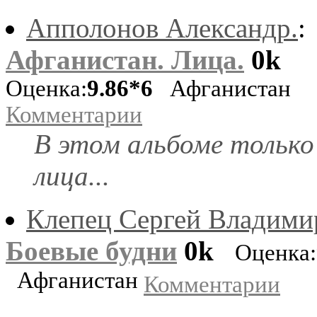
Апполонов Александр.
:
Афганистан. Лица.
0k
Оценка:
9.86*6
Афганистан
Комментарии
В этом альбоме только
лица...
Клепец Сергей Владими
Боевые будни
0k
Оценка:
Афганистан
Комментарии