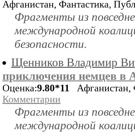
Афганистан, Фантастика, Пуб
Фрагменты из повседне
международной коалиц
безопасности.
Щенников Владимир Ви
приключения немцев в А
Оценка:
9.80*11
Афганистан, Ф
Комментарии
Фрагменты из повседне
международной коалиц