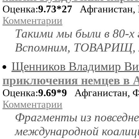
Оценка:
9.73*27
Афганистан, 
Комментарии
Такими мы были в 80-х 
Вспомним, ТОВАРИЩ, м
Щенников Владимир Ви
приключения немцев в А
Оценка:
9.69*9
Афганистан, Ф
Комментарии
Фрагменты из повседне
международной коалиц