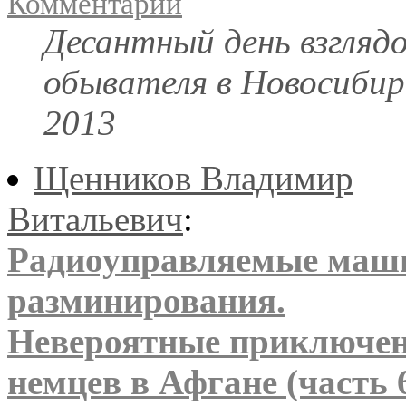
Комментарии
Десантный день взгляд
обывателя в Новосибир
2013
Щенников Владимир
Витальевич
:
Радиоуправляемые ма
разминирования.
Невероятные приключе
немцев в Афгане (часть 