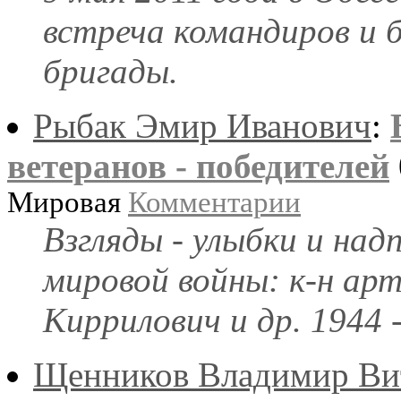
встреча командиров и 
бригады.
Рыбак Эмир Иванович
:
ветеранов - победителей
Мировая
Комментарии
Взгляды - улыбки и над
мировой войны: к-н ар
Киррилович и др. 1944 -
Щенников Владимир Ви