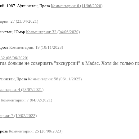
й: 1987. Афганистан, Проза
Комментарии: 6 (11/06/2020)
рии: 27 (23/04/2021)
нистан, Юмор
Комментарии: 32 (04/06/2020)
Проза
Комментарии: 19 (10/11/2023)
32 (06/06/2020)
огда больше не совершать "экскурсий" в Мабас. Хотя бы только по
анистан, Проза
Комментарии: 58 (06/11/2025)
ентарии: 4 (23/07/2021)
а
Комментарии: 7 (04/02/2021)
арии: 7 (19/02/2022)
Проза
Комментарии: 25 (26/09/2023)