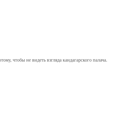
тому, чтобы не видеть взгляда кандагарского палача.