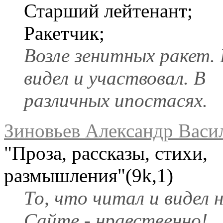
Старший лейтенант;
Ракетчик;
Возле зенитных ракет. 
видел и участвовал. В
различных ипостасях.
Зиновьев Александр Васи
"Проза, рассказы, стихи,
размышления"(9k,1)
То, что читал и видел 
Сайте - нравственно!