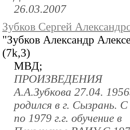
26.03.2007
Зубков Сергей Александр
"Зубков Александр Алекс
(7k,3)
МВД;
ПРОИЗВЕДЕНИЯ
А.А.Зубкова 27.04. 1956г
родился в г. Сызрань. С
по 1979 г.г. обучение в