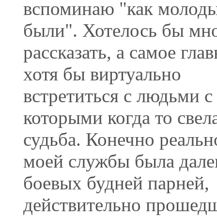
вспоминаю "как молод
были". Хотелось бы мн
рассказать, а самое гла
хотя бы виртуально
встретиться с людьми с
которыми когда то свел
судьба. Конечно реальн
моей службы была дале
боевых будней парней,
действительно прошед