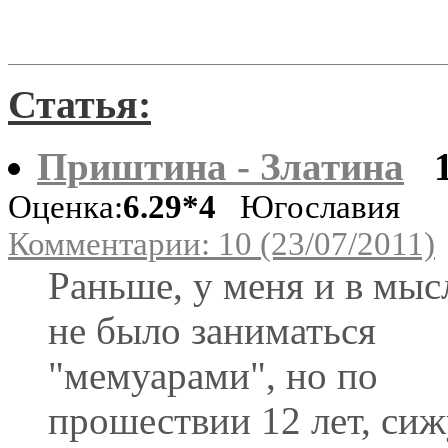
Статья:
Приштина - Златина
Оценка:
6.29*4
Югославия
Комментарии: 10 (23/07/2011)
Раньше, у меня и в мыс
не было заниматься
"мемуарами", но по
прошествии 12 лет, сиж