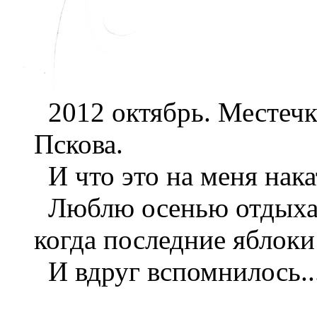
2012 октябрь. Местечк
Пскова.
И что это на меня нака
Люблю осенью отдыхать
когда последние яблоки
И вдруг вспомнилось..