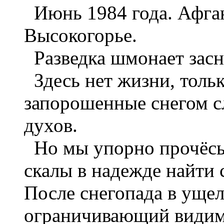
Июнь 1984 года. Афга
Высокогорье.
Разведка шмонает зас
Здесь нет жизни, тольк
запорошенные снегом с
духов.
Но мы упорно прочёсы
скалы в надежде найти
После снегопада в уще
ограничивающий видим