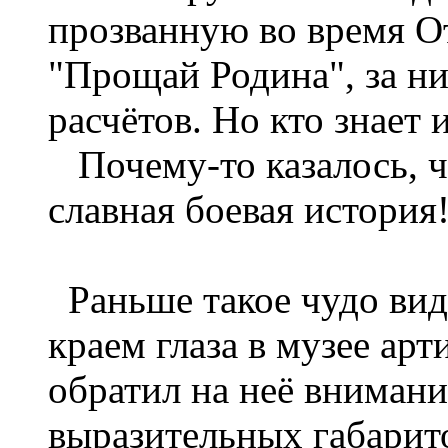
прозванную во время О
"Прощай Родина", за н
расчётов. Но кто знает
Почему-то казалось, чт
славная боевая история
Раньше такое чудо виде
краем глаза в музее арт
обратил на неё внимани
выразительных габарит