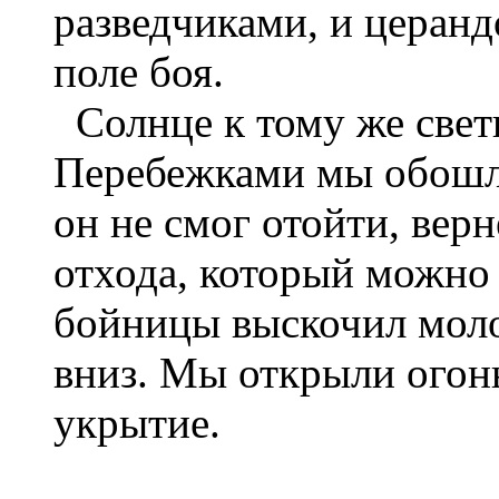
разведчиками, и церанд
поле боя.
Солнце к тому же свети
Перебежками мы обошл
он не смог отойти, верн
отхода, который можно 
бойницы выскочил моло
вниз. Мы открыли огонь
укрытие.