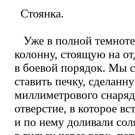
Стоянка.
Уже в полной темноте 
колонну, стоящую на от
в боевой порядок. Мы с
ставить печку, сделанн
миллиметрового снаряд
отверстие, в которое в
и по нему доливали сол