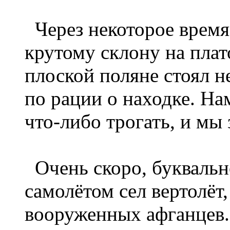
Через некоторое время
крутому склону на плат
плоской поляне стоял 
по рации о находке. На
что-либо трогать, и мы
Очень скоро, буквальн
самолётом сел вертолёт
вооруженных афганцев. 