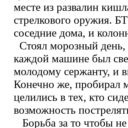
месте из развалин кишл
стрелкового оружия. БТ
соседние дома, и колон
Стоял морозный день, 
каждой машине был свер
молодому сержанту, и 
Конечно же, пробирал м
целились в тех, кто сид
возможность пострелят
Борьба за то чтобы не 