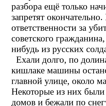
разбора ещё только начи
запретят окончательно.
ответственности за убит
советского гражданина,
нибудь из русских солда
Ехали долго, по долин
кишлаке машины остано
главной улице, около м
Некоторые из них были
домов и бежали по снег