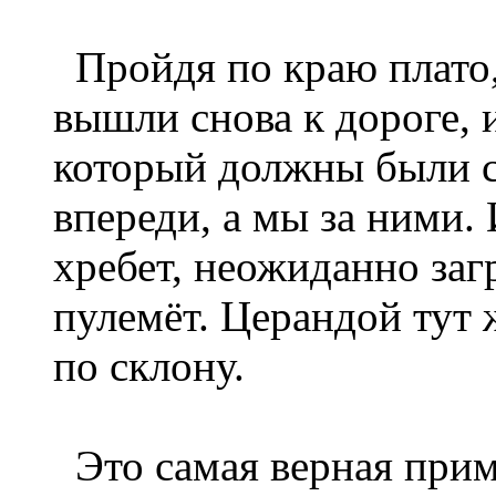
Пройдя по краю плато,
вышли снова к дороге, 
который должны были 
впереди, а мы за ними. 
хребет, неожиданно за
пулемёт. Церандой тут 
по склону.
Это самая верная приме