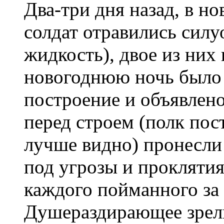
Два-три дня назад, в н
солдат отравились сил
жидкость), двое из них 
новогоднюю ночь было 
построение и объявлено
перед строем (полк пос
лучше видно) пронесли
под угрозы и проклятия
каждого пойманного за 
Душераздирающее зрел