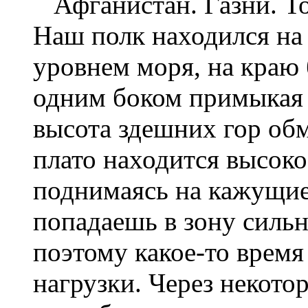
Афганистан. Газни. Тол
Наш полк находился на
уровнем моря, на краю
одним боком примыкая 
высота здешних гор обма
плато находится высоко
поднимаясь на кажущие
попадаешь в зону сильн
поэтому какое-то время
нагрузки. Через некото