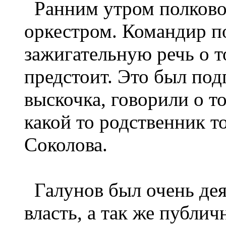
Ранним утром полково
оркестром. Командир п
зажигательную речь о т
предстоит. Это был по
выскочка, говорили о т
какой то родственник 
Соколова.
Галунов был очень дея
власть, а так же публич