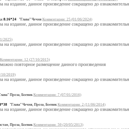
ра на издание, данное произведение сокращено до ознакомитель
а:
8.16*24
"Глава" Чечня
Комментарии: 25 (01/06/2024)
ра на издание, данное произведение сокращено до ознакомитель
1/2025)
ра на издание, данное произведение сокращено до ознакомитель
Комментарии: 12 (27/10/2015)
возможно повторное размещение данного произведения
/10/2019)
ра на издание, данное произведение сокращено до ознакомитель
лава" Проза, Боевик
Комментарии: 7 (07/01/2016)
4*38
"Глава" Чечня, Проза, Боевик
Комментарии: 2 (11/06/2014)
ра на издание, данное произведение сокращено до ознакомитель
стан, Проза, Боевик
Комментарии: 59 (20/05/2013)