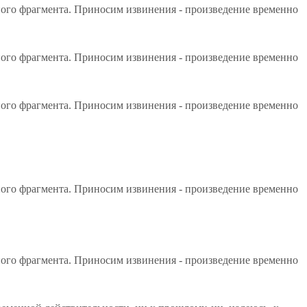
ного фрагмента. Приносим извинения - произведение временно
ного фрагмента. Приносим извинения - произведение временно
ного фрагмента. Приносим извинения - произведение временно
ного фрагмента. Приносим извинения - произведение временно
ного фрагмента. Приносим извинения - произведение временно