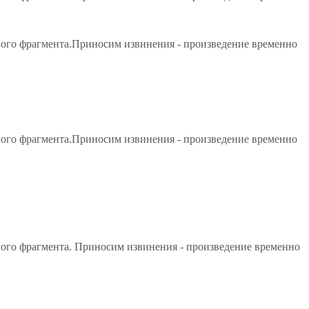
ьного фрагмента.Приносим извинения - произведение временно
ьного фрагмента.Приносим извинения - произведение временно
ного фрагмента. Приносим извинения - произведение временно