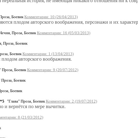
сем нереальная история, не имеющая никакого отношения ни к сов
Проза, Боевик
Комментарии: 10 (26/04/2013)
яются плодом авторского воображения, персонажи и их характ
Чечня, Проза, Боевик
Комментарии: 16 (05/03/2013)
, Проза, Боевик
роза, Боевик
Комментарии: 1 (13/04/2013)
 плодом авторского воображения.
 Проза, Боевик
Комментарии: 9 (20/07/2012)
 Проза, Боевик
роза, Боевик
6*5
"Глава" Проза, Боевик
Комментарии: 2 (19/07/2012)
о и вернётся по мере вычитки.
ентарии: 8 (21/03/2012)
к