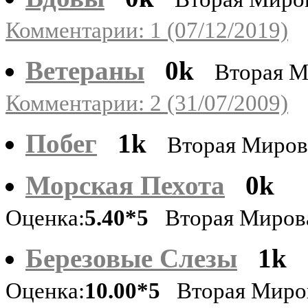
Комментарии: 1 (07/12/2019)
Ветераны
0k
Вторая М
Комментарии: 2 (31/07/2009)
Побег
1k
Вторая Миров
Морская Пехота
0k
Оценка:
5.40*5
Вторая Миров
Березовые Слезы
1k
Оценка:
10.00*5
Вторая Миро