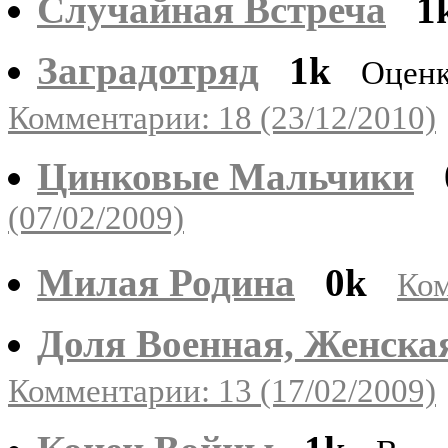
Случайная Встреча
1
Заградотряд
1k
Оценк
Комментарии: 18 (23/12/2010)
Цинковые Мальчики
(07/02/2009)
Милая Родина
0k
Ком
Доля Военная, Женска
Комментарии: 13 (17/02/2009)