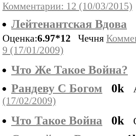
Комментарии: 12 (10/03/2015)
Лейтенантская Вдова
Оценка:
6.97*12
Чечня
Комме
9 (17/01/2009)
Что Же Такое Война?
Рандеву С Богом
0k
(17/02/2009)
Что Такое Война
0k