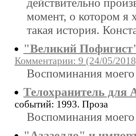
действительно произ
момент, о котором я 
такая история. Конст
"Великий Пофигист
Комментарии: 9 (24/05/2018
Воспоминания моего 
Телохранитель для 
событий: 1993. Проза
Воспоминания моего 
"Азазелло" и импор