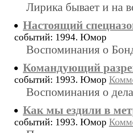
Лирика бывает и на 
Настоящий спецназо
событий: 1994. Юмор
Воспоминания о Бон
Командующий разр
событий: 1993. Юмор
Комме
Воспоминания о дела
Как мы ездили в мет
событий: 1993. Юмор
Комме