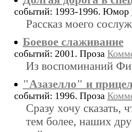
событий: 1993-1996. Юмор
Рассказ моего сослуж
Боевое слаживание
событий: 2001. Проза
Комме
Из воспоминаний Фи
"Азазелло" и прице
событий: 1996. Проза
Комме
Сразу хочу сказать, ч
тем более, наших дру