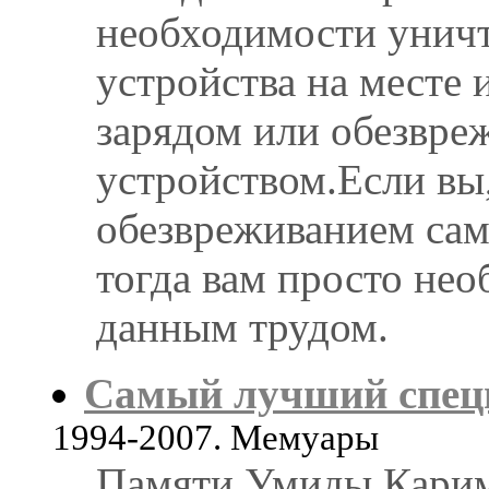
необходимости унич
устройства на месте
зарядом или обезвре
устройством.Если вы,
обезвреживанием сам
тогда вам просто нео
данным трудом.
Самый лучший спец
1994-2007. Мемуары
Памяти Умиды Карим