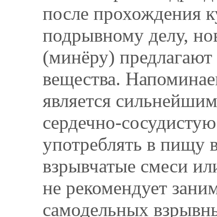
после прохождения к
подрывному делу, но
(минёру) предлагают 
вещества. Напоминае
является сильнейшим
сердечно-сосудистую 
употреблять в пищу 
взрывчатые смеси ил
не рекомендует зани
самодельных взрывн