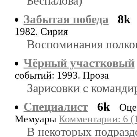
Беспалова)
Забытая победа
8k
1982. Сирия
Воспоминания полков
Чёрный участковый
событий: 1993. Проза
Зарисовки с команди
Специалист
6k
Оце
Мемуары
Комментарии: 6 (
В некоторых подразд