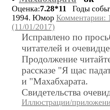
Оценка:
7.28*11
Годы собы
1994. Юмор
Комментарии: 
(11/01/2017)
Исправлено по прось
читателей и очевидце
Продолжение читайте
рассказе "Я щас пада
и "Махабхарата.
Свидетельства очевид
Иллюстрации/приложения