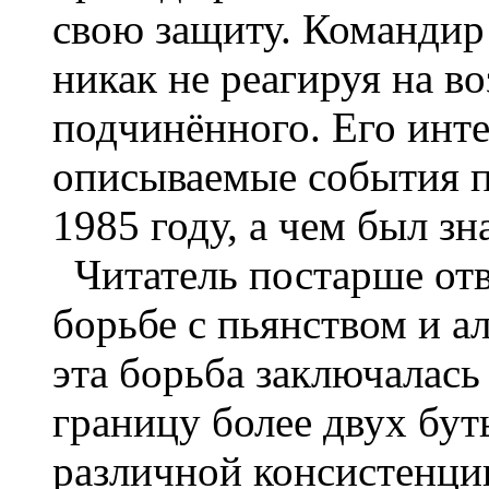
свою защиту. Командир
никак не реагируя на в
подчинённого. Его инте
описываемые события п
1985 году, а чем был зн
Читатель постарше отв
борьбе с пьянством и а
эта борьба заключалась 
границу более двух бут
различной консистенци