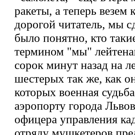
ракеты, а теперь везем 
дорогой читатель, мы с
было понятно, кто таки
термином "мы" лейтена
сорок минут назад на л
шестерых так же, как о
которых военная судьба
аэропорту города Львов;
офицера управления ка
отряду мушкетеров пре