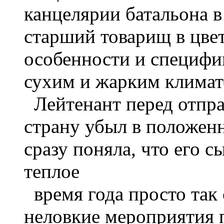
канцелярии батальона в
старший товарищ в цвет
особенности и специфик
сухим и жарким климат
Лейтенант перед отпра
страну убыл в положен
сразу поняла, что его с
теплое
время года просто так 
неловкие мероприятия 