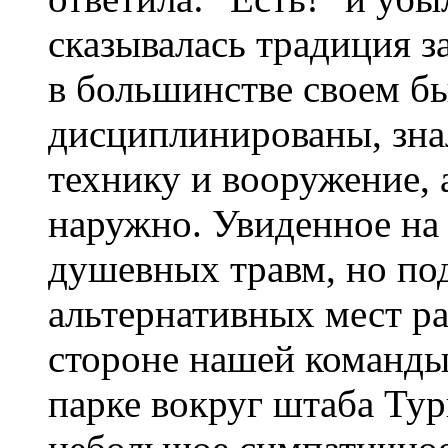
сказывалась традиция з
в большинстве своем б
дисциплинированы, зна
технику и вооружение, 
наружно. Увиденное на
душевных травм, но по
альтернативных мест р
стороне нашей команды 
парке вокруг штаба Ту