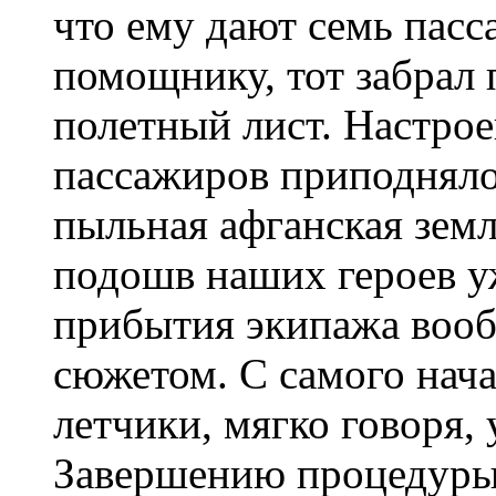
что ему дают семь пасс
помощнику, тот забрал 
полетный лист. Настрое
пассажиров приподнялос
пыльная афганская земл
подошв наших героев у
прибытия экипажа вооб
сюжетом. С самого нача
летчики, мягко говоря,
Завершению процедуры