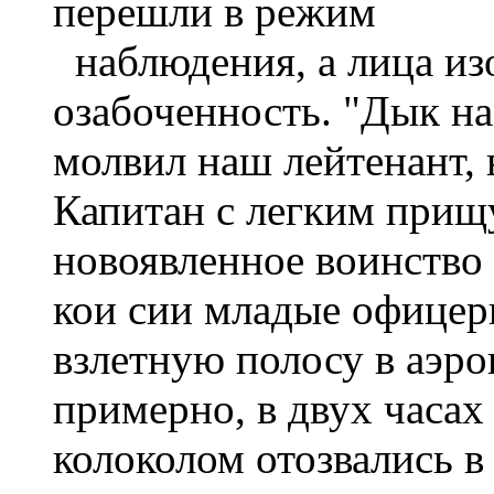
перешли в режим
наблюдения, а лица из
озабоченность. "Дык на
молвил наш лейтенант,
Капитан с легким прищ
новоявленное воинство 
кои сии младые офицер
взлетную полосу в аэро
примерно, в двух часах
колоколом отозвались в