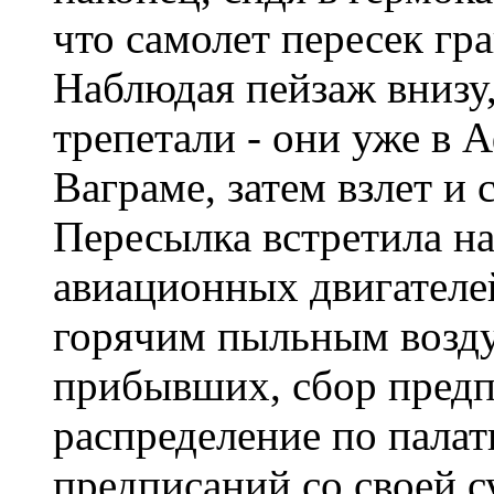
что самолет пересек гр
Наблюдая пейзаж внизу,
трепетали - они уже в 
Ваграме, затем взлет и 
Пересылка встретила н
авиационных двигателе
горячим пыльным возду
прибывших, сбор предп
распределение по палат
предписаний со своей с