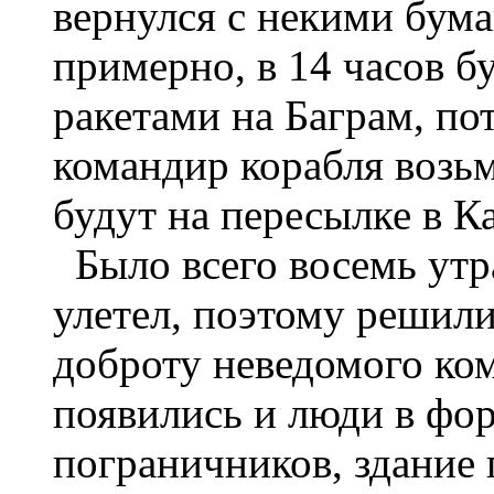
вернулся с некими бума
примерно, в 14 часов бу
ракетами на Баграм, пот
командир корабля возьм
будут на пересылке в К
Было всего восемь утр
улетел, поэтому решили
доброту неведомого ком
появились и люди в фо
пограничников, здание