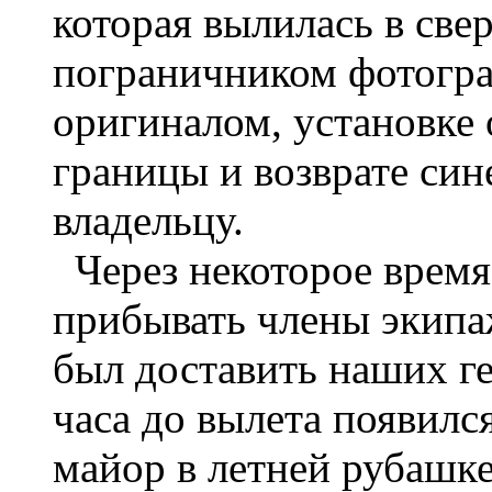
которая вылилась в св
пограничником фотогра
оригиналом, установке 
границы и возврате син
владельцу.
Через некоторое время
прибывать члены экипа
был доставить наших ге
часа до вылета появилс
майор в летней рубашке