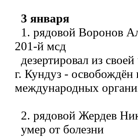
3 января
1. рядовой Воронов Ал
201-й мсд
дезертировал из своей 
г. Кундуз - освобождён
международных органи
2. рядовой Жердев Ни
умер от болезни