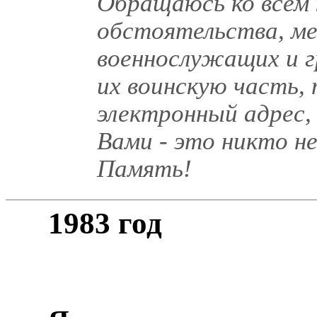
Обращаюсь ко всем
обстоятельства, ме
военнослужащих и г
их воинскую часть,
электронный адрес, 
Вами - это никто не
Память!
1983 год