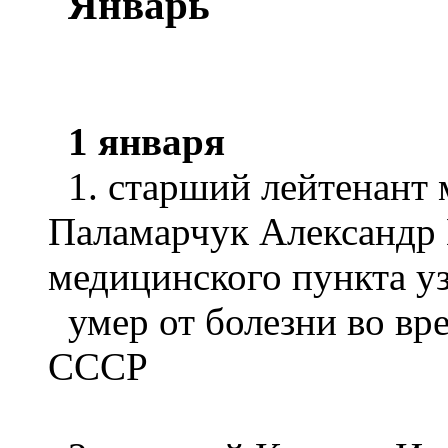
Январь
1 января
1. старший лейтенант
Паламарчук Александр 
медицинского пункта у
умер от болезни во вре
СССР