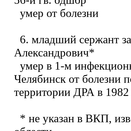
умер от болезни
6. младший сержант з
Александрович*
умер в 1-м инфекцион
Челябинск от болезни 
территории ДРА в 1982
* не указан в ВКП, из