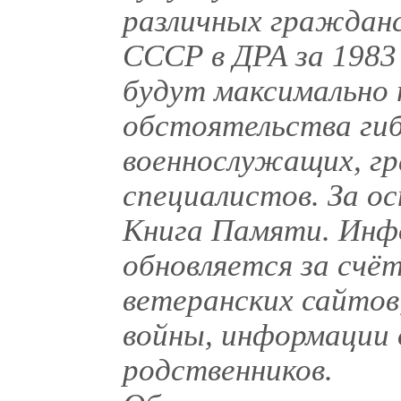
различных гражданс
СССР в ДРА за 1983
будут максимально 
обстоятельства гиб
военнослужащих, г
специалистов. За о
Книга Памяти. Инф
обновляется за счё
ветеранских сайтов
войны, информации 
родственников.