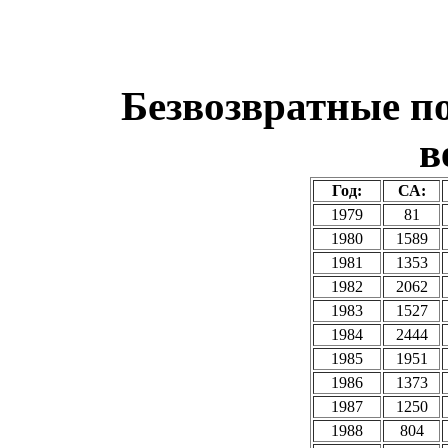
Безвозвратные п
в
Год:
СА:
1979
81
1980
1589
1981
1353
1982
2062
1983
1527
1984
2444
1985
1951
1986
1373
1987
1250
1988
804