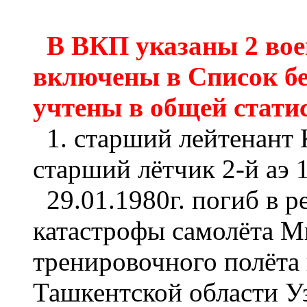
В ВКП указаны 2 вое
включены в Список бе
учтены в общей стати
1. старший лейтенант 
старший лётчик 2-й аэ 
29.01.1980г. погиб в р
катастрофы самолёта 
тренировочного полёта
Ташкентской области У