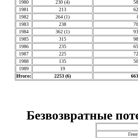
1980
230 (4)
58
1981
213
62
1982
264 (1)
1983
238
70
1984
362 (1)
93
1985
315
98
1986
235
65
1987
225
72
1988
135
50
1989
19
Итого:
2253 (6)
663
Безвозвратные пот
Гене