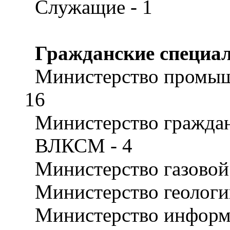
Служащие - 1
Гражданские специа
Министерство промышл
16
Министерство граждан
ВЛКСМ - 4
Министерство газовой
Министерство геологи
Министерство информа