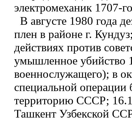
электромеханик 1707-го
В августе 1980 года дез
плен в районе г. Кунду
действиях против совет
умышленное убийство 1
военнослужащего); в ок
специальной операции б
территорию СССР; 16.10
Ташкент Узбекской ССР