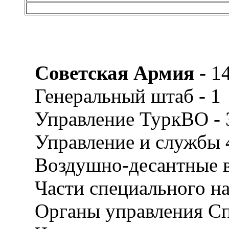
Советская Армия
- 1
Генеральный штаб - 1
Управление ТуркВО - 
Управление и службы 4
Воздушно-десантные в
Части специального на
Органы управления Сп