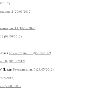
6/2012)
тарии: 2 (20/06/2012)
ментарии: 13 (18/12/2020)
12 (09/06/2012)
Поэзия
Комментарии: 13 (05/06/2012)
: 10 (30/05/2012)
е" Поэзия
Комментарии: 6 (28/05/2012)
7/05/2012)
 6 (27/05/2012)