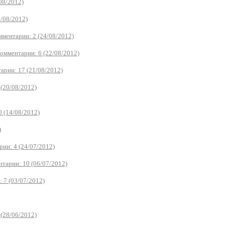
08/2012)
/08/2012)
ментарии: 2 (24/08/2012)
омментарии: 6 (22/08/2012)
арии: 17 (21/08/2012)
(20/08/2012)
 (14/08/2012)
)
ии: 4 (24/07/2012)
тарии: 10 (06/07/2012)
 7 (03/07/2012)
(28/06/2012)