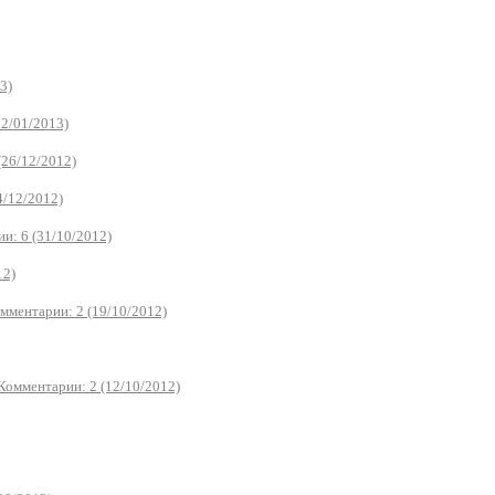
3)
02/01/2013)
(26/12/2012)
4/12/2012)
и: 6 (31/10/2012)
12)
мментарии: 2 (19/10/2012)
Комментарии: 2 (12/10/2012)