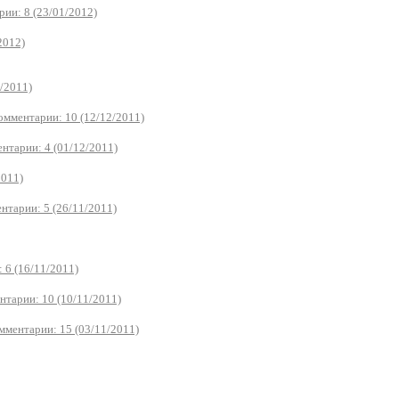
ии: 8 (23/01/2012)
2012)
/2011)
омментарии: 10 (12/12/2011)
нтарии: 4 (01/12/2011)
2011)
нтарии: 5 (26/11/2011)
 6 (16/11/2011)
нтарии: 10 (10/11/2011)
мментарии: 15 (03/11/2011)