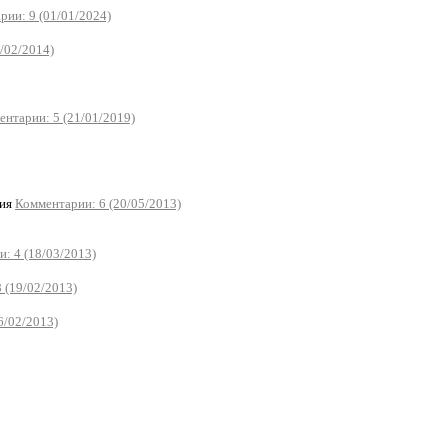
рии: 9 (01/01/2024)
/02/2014)
нтарии: 5 (21/01/2019)
зия
Комментарии: 6 (20/05/2013)
: 4 (18/03/2013)
 (19/02/2013)
6/02/2013)