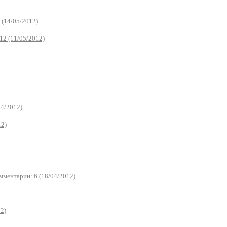
 (14/05/2012)
12 (11/05/2012)
04/2012)
12)
мментарии: 6 (18/04/2012)
2)