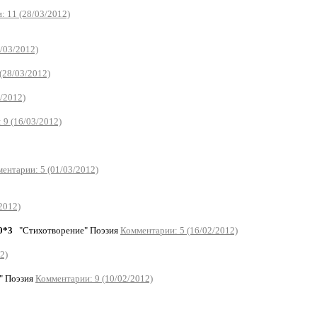
: 11 (28/03/2012)
/03/2012)
(28/03/2012)
/2012)
 9 (16/03/2012)
ентарии: 5 (01/03/2012)
2012)
0*3
"Стихотворение" Поэзия
Комментарии: 5 (16/02/2012)
2)
" Поэзия
Комментарии: 9 (10/02/2012)