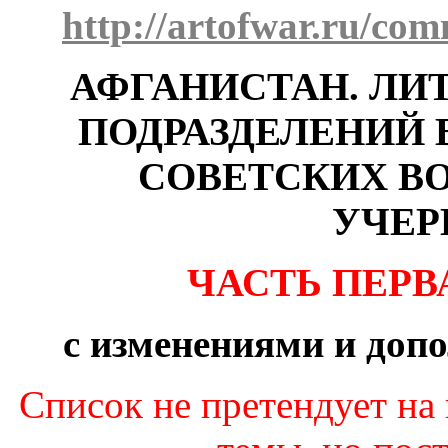
http://artofwar.ru/co
АФГАНИСТАН. ЛИ
ПОДРАЗДЕЛЕНИЙ 
СОВЕТСКИХ В
УЧЕР
ЧАСТЬ ПЕРВАЯ
с изменениями и доп
Список не претендует на