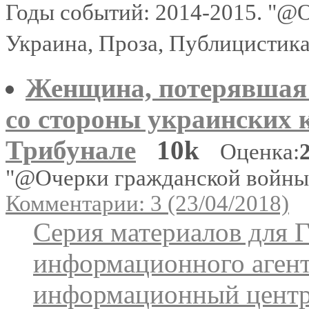
Годы событий: 2014-2015. "@
Украина, Проза, Публицистик
Женщина, потерявшая 
со стороны украинских к
Трибунале
10k
Оценка:
"@Очерки гражданской войны
Комментарии: 3 (23/04/2018)
Серия материалов для 
информационного агент
информационный цент