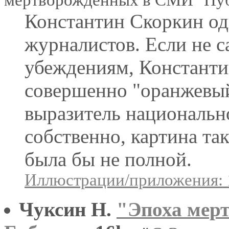
Константин Скоркин од
журналистов. Если не 
убеждениям, Константи
совершенно "оранжевый"
выразитель национально
собственно, картина та
была бы не полной.
Иллюстрации/приложения: 
Чуксин Н.
"Эпоха мер