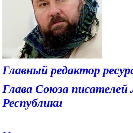
Главный редактор ресурс
Глава Союза писателей 
Республики