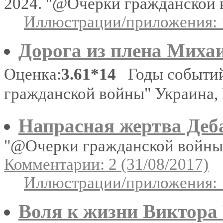
2024. "@Очерки гражданской 
Иллюстрации/приложения: 
Дорога из плена Миха
Оценка:
3.61*14
Годы событий
гражданской войны" Украина,
Напрасная жертва Деб
"@Очерки гражданской войны"
Комментарии: 2 (31/08/2017)
Иллюстрации/приложения: 
Воля к жизни Виктора