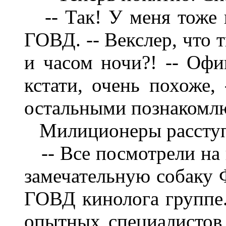
-- Так! У меня тоже
ГОВД. -- Векслер, что 
и часом ночи?! -- Офи
кстати, очень похоже,
остальными познакомлю
Милиционеры расступ
-- Все посмотрели на
замечательную собаку
ГОВД кинолога группе.
опытных специалистов