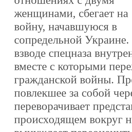
женщинами, сбегает на
войну, начавшуюся в
сопредельной Украине.
взводе спецназа внутре
вместе с которыми пер
гражданской войны. Пр
повлекшее за собой чер
переворачивает предста
происходящем вокруг н