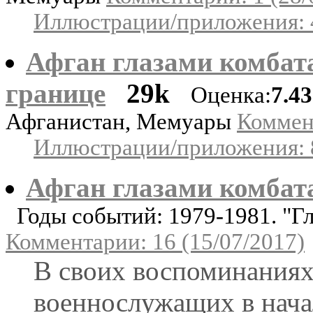
Иллюстрации/приложения: 
Афган глазами комбата
границе
29k
Оценка:
7.4
Афганистан, Мемуары
Коммент
Иллюстрации/приложения: 
Афган глазами комбат
Годы событий: 1979-1981. "Г
Комментарии: 16 (15/07/2017)
В своих воспоминаниях
военнослужащих в нача