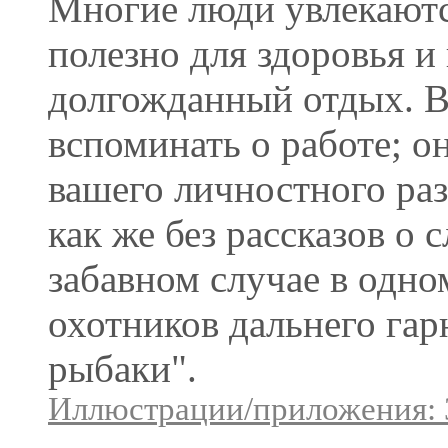
Многие люди увлекаютс
полезно для здоровья и
долгожданный отдых. В
вспоминать о работе; он
вашего личностного раз
как же без рассказов о 
забавном случае в одно
охотников дальнего гар
рыбаки".
Иллюстрации/приложения: 