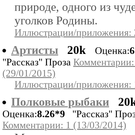
природе, одного из чуд
уголков Родины.
Иллюстрации/приложения: 
Артисты
20k
Оценка:
6
"Рассказ" Проза
Комментарии:
(29/01/2015)
Иллюстрации/приложения: 
Полковые рыбаки
20
Оценка:
8.26*9
"Рассказ" Про
Комментарии: 1 (13/03/2014)