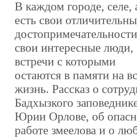
В каждом городе, селе, 
есть свои отличительны
достопримечательности
свои интересные люди,
встречи с которыми
остаются в памяти на в
жизнь. Рассказ о сотру
Бадхызкого заповедник
Юрии Орлове, об опас
работе змеелова и о лю