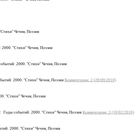
"Стихи" Чечня, Поэзия
 2000. "Стихи" Чечня, Поэзия
обытий: 2000. "Стихи" Чечня, Поэзия
ытий: 2000. "Стихи" Чечня, Поэзия
Комментарии: 2 (28/09/2010)
0. "Стихи" Чечня, Поэзия
2
Годы событий: 2000. "Стихи" Чечня, Поэзия
Комментарии: 2 (19/02/2010)
тий: 2000. "Стихи" Чечня, Поэзия