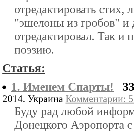
отредактировать стих, 
"эшелоны из гробов" и 
отредактировал. Так и 
поэзию.
Статья:
1. Именем Спарты!
3
2014. Украина
Комментарии: 5 
Буду рад любой информ
Донецкого Аэропорта с м