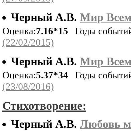
Черный А.В.
Мир Всем 
Оценка:
7.16*15
Годы событий
(22/02/2015)
Черный А.В.
Мир Всем 
Оценка:
5.37*34
Годы событий
(23/08/2016)
Стихотворение:
Черный А.В.
Любовь м