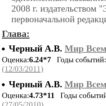
2008 г. издательством "
первоначальной редакци
Глава:
Черный А.В.
Мир Всем 
Оценка:
6.24*7
Годы событий: 
(12/03/2011)
Черный А.В.
Мир Всем 
Оценка:
4.73*11
Годы событий:
(27/05/2010)