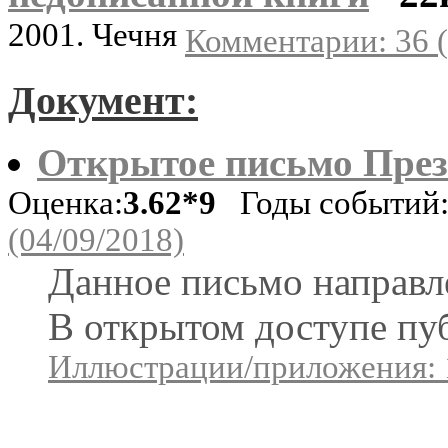
2001. Чечня
Комментарии: 36 (
Документ:
Открытое письмо През
Оценка:
3.62*9
Годы событий:
(04/09/2018)
Данное письмо направле
В открытом доступе пу
Иллюстрации/приложения: 