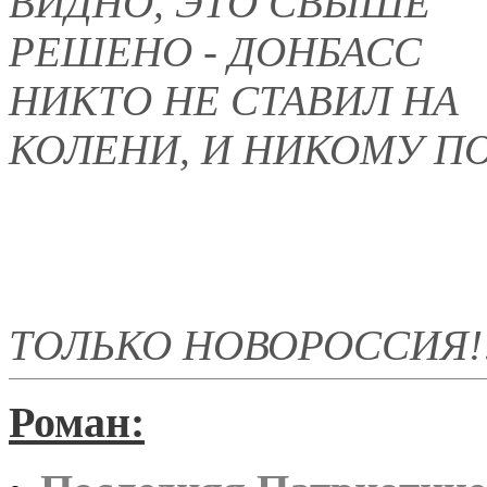
ВИДНО, ЭТО СВЫШЕ
РЕШЕНО - ДОНБАСС
НИКТО НЕ СТАВИЛ НА
КОЛЕНИ, И НИКОМУ ПО
ТОЛЬКО НОВОРОССИЯ!!
Роман: