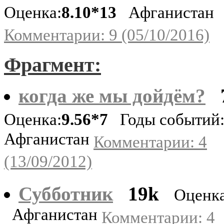
Оценка:
8.10*13
Афганистан
Комментарии: 9 (05/10/2016)
Фрагмент:
когда же мы дойдём?
Оценка:
9.56*7
Годы событий:
Афганистан
Комментарии: 4
(13/09/2012)
Субботник
19k
Оценка
Афганистан
Комментарии: 4