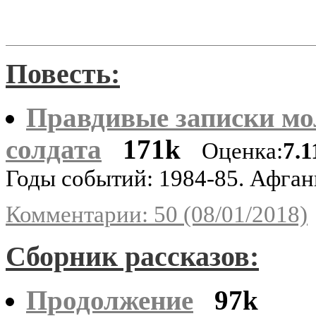
Повесть:
Правдивые записки мо
солдата
171k
Оценка:
7.1
Годы событий: 1984-85. Афган
Комментарии: 50 (08/01/2018)
Сборник рассказов:
Продолжение
97k