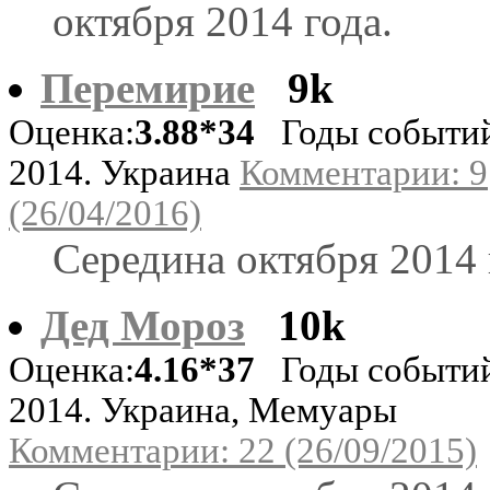
октября 2014 года.
Перемирие
9k
Оценка:
3.88*34
Годы событи
2014. Украина
Комментарии: 9
(26/04/2016)
Середина октября 2014 
Дед Мороз
10k
Оценка:
4.16*37
Годы событи
2014. Украина, Мемуары
Комментарии: 22 (26/09/2015)