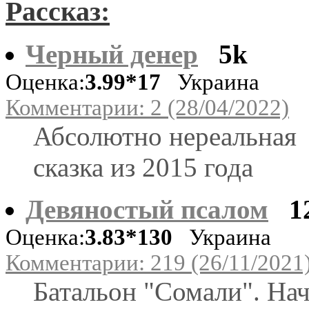
Рассказ:
Черный денер
5k
Оценка:
3.99*17
Украина
Комментарии: 2 (28/04/2022)
Абсолютно нереальная
сказка из 2015 года
Девяностый псалом
1
Оценка:
3.83*130
Украина
Комментарии: 219 (26/11/2021
Батальон "Сомали". На