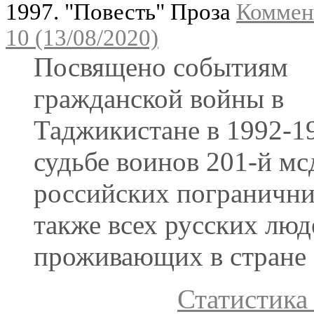
1997. "Повесть" Проза
Коммен
10 (13/08/2020)
Посвящено событиям
гражданской войны в
Таджикистане в 1992-19
судьбе воинов 201-й мс
российских погранични
также всех русских люд
проживающих в стране
Статистика