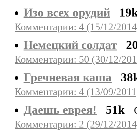
Изо всех орудий
19
Комментарии: 4 (15/12/2014
Немецкий солдат
2
Комментарии: 50 (30/12/201
Гречневая каша
38
Комментарии: 4 (13/09/2011
Даешь еврея!
51k
Комментарии: 2 (29/12/2014