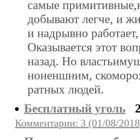
самые примитивные,к
добывают легче, и жи
и надрывно работает
Оказывается этот воп
назад. Но властьимущ
ноненшним, скоморох
ратных людей.
Бесплатный уголь
Комментарии: 3 (01/08/2018