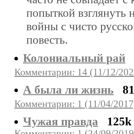
попыткой взглянуть 
войны с чисто русско
повесть.
Колониальный рай
Комментарии: 14 (11/12/202
А была ли жизнь
8
Комментарии: 1 (11/04/2017
Чужая правда
125k
Комментарии: 1 (24/09/2019