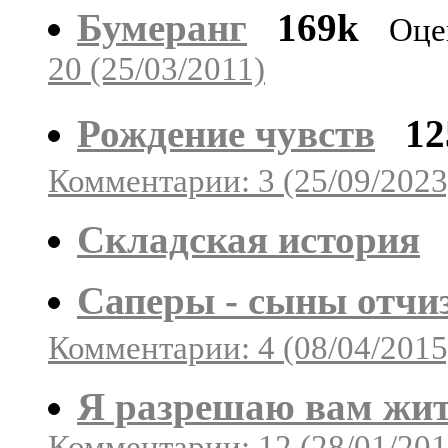
Бумеранг
169k
Оце
20 (25/03/2011)
Рождение чувств
12
Комментарии: 3 (25/09/2023
Складская история
Саперы - сыны отчи
Комментарии: 4 (08/04/2015
Я разрешаю вам жи
Комментарии: 12 (28/01/201