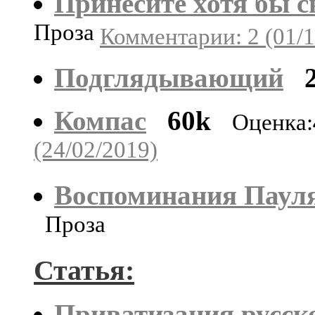
Принесите хотя бы 
Проза
Комментарии: 2 (01/1
Подглядывающий
Компас
60k
Оценка:
(24/02/2019)
Воспоминания Пауля
Проза
Статья:
Приватизация русск