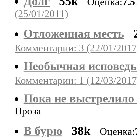
Долг
55k
Оценка:
7.5
(25/01/2011)
Отложенная месть
Комментарии: 3 (22/01/2017
Необычная исповедь
Комментарии: 1 (12/03/2017
Пока не выстрелило
Проза
В бурю
38k
Оценка: