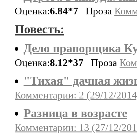
Оценка:
6.84*7
Проза
Комм
Повесть:
Дело прапорщика К
Оценка:
8.12*37
Проза
Ком
"Тихая" дачная жиз
Комментарии: 2 (29/12/2014
Разница в возрасте
Комментарии: 13 (27/12/201