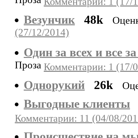
Проза
Комментарии: 1 (17/1
Везунчик
48k
Оценк
(27/12/2014)
Один за всех и все за
Проза
Комментарии: 1 (17/0
Однорукий
26k
Оце
Выгодные клиенты
Комментарии: 11 (04/08/201
Происшествие на мы