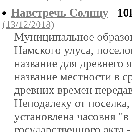
Навстречь Солнцу
10
(13/12/2018)
Муниципальное образов
Намского улуса, посело
название для древнего я
название местности в с
древних времен передава
Неподалеку от поселка, 
установлена часовня "в
государственного акта 