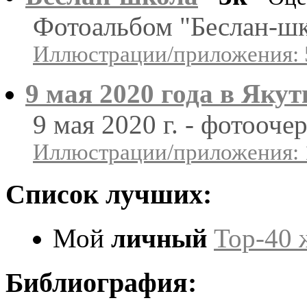
Фотоальбом "Беслан-шк
Иллюстрации/приложения: 
9 мая 2020 года в Якут
9 мая 2020 г. - фотооче
Иллюстрации/приложения: 
Список лучших:
Мой
личный
Top-40 
Библиография: