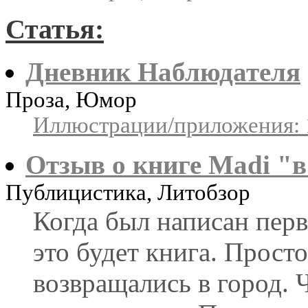
Статья:
Дневник Наблюдателя
Проза, Юмор
Иллюстрации/приложения: 
Отзыв о книге Madi "
Публицистика, Литобзор
Когда был написан перв
это будет книга. Просто
возвращались в город. 