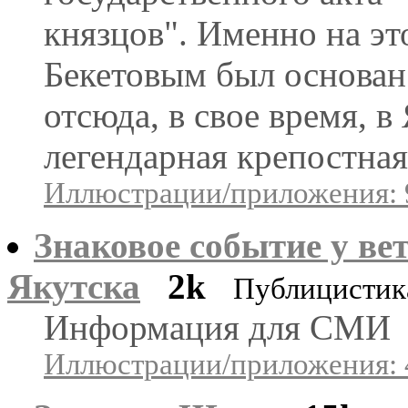
князцов". Именно на эт
Бекетовым был основан 
отсюда, в свое время, в
легендарная крепостная
Иллюстрации/приложения: 
Знаковое событие у ве
Якутска
2k
Публицистик
Информация для СМИ
Иллюстрации/приложения: 