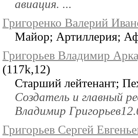
авиация. ...
Григоренко Валерий Иван
Майор; Артиллерия; Аф
Григорьев Владимир Арк
(117k,12)
Старший лейтенант; Пе
Создатель и главный ре
Владимир Григорьев12.0
Григорьев Сергей Евгенье