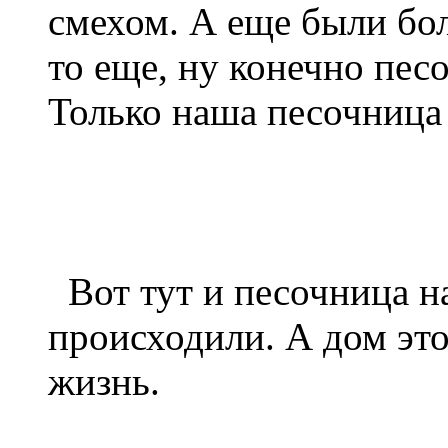
смехом. А еще были бо
то еще, ну конечно пес
Только наша песочница
Вот тут и песочница н
происходили. А дом это
жизнь.