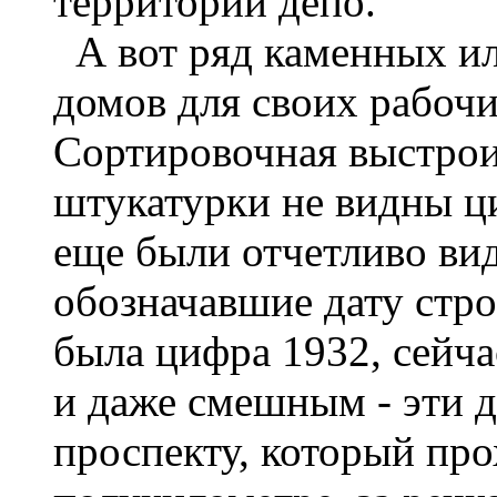
территории депо.
А вот ряд каменных ил
домов для своих рабочи
Сортировочная выстрои
штукатурки не видны ц
еще были отчетливо ви
обозначавшие дату стро
была цифра 1932, сейч
и даже смешным - эти 
проспекту, который прох