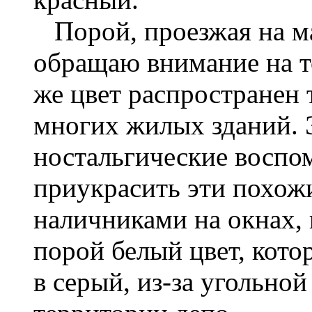
Порой, проезжая на м
обращаю внимание на то
же цвет распространен
многих жилых зданий. 
ностальгические воспо
приукрасить эти похож
наличниками на окнах, 
порой белый цвет, кот
в серый, из-за угольно