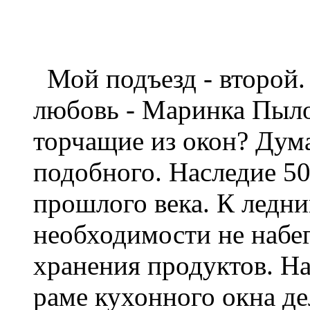
Мой подъезд - второй.
любовь - Маринка Пыло
торчащие из окон? Дум
подобного. Наследие 50-
прошлого века. К ледни
необходимости не набе
хранения продуктов. На
раме кухонного окна д