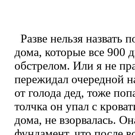
Разве нельзя назвать 
дома, которые все 900 
обстрелом. Или я не пр
пережидал очередной н
от голода дед, тоже поп
толчка он упал с кроват
дома, не взорвалась. Он
фундамент, что после в