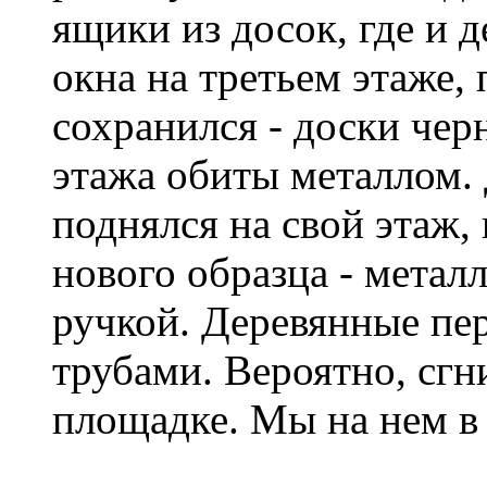
ящики из досок, где и д
окна на третьем этаже, 
сохранился - доски чер
этажа обиты металлом. 
поднялся на свой этаж,
нового образца - метал
ручкой. Деревянные пе
трубами. Вероятно, сгн
площадке. Мы на нем в