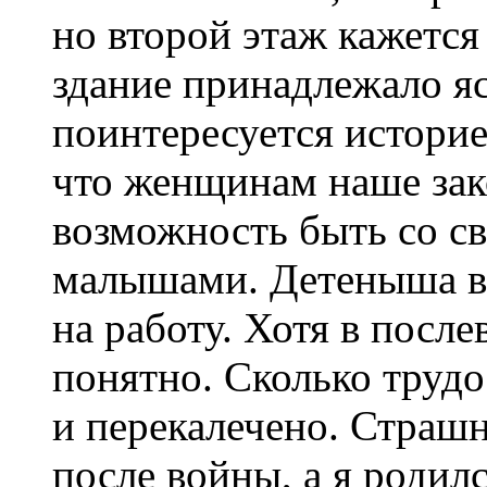
но второй этаж кажется
здание принадлежало яс
поинтересуется историе
что женщинам наше зак
возможность быть со 
малышами. Детеныша в 
на работу. Хотя в посл
понятно. Сколько труд
и перекалечено. Страшн
после войны, а я родил