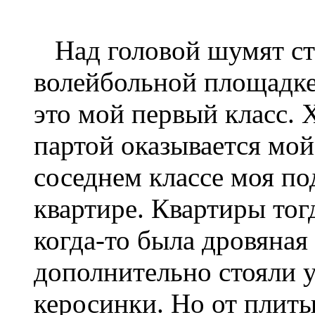
Над головой шумят ста
волейбольной площадке
это мой первый класс. 
партой оказывается мой 
соседнем классе моя по
квартире. Квартиры тог
когда-то была дровяная 
дополнительно стояли у
керосинки. Но от плиты