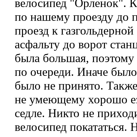
велосипед "Орленок". К
по нашему проезду до 
проезд к газгольдерной
асфальту до ворот стан
была большая, поэтому
по очереди. Иначе было 
было не принято. Также
не умеющему хорошо ез
седле. Никто не приход
велосипед покататься. 