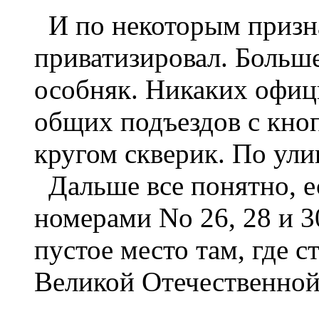
И по некоторым призна
приватизировал. Больше
особняк. Никаких офиц
общих подъездов с кноп
кругом скверик. По ули
Дальше все понятно, е
номерами No 26, 28 и 30
пустое место там, где с
Великой Отечественной