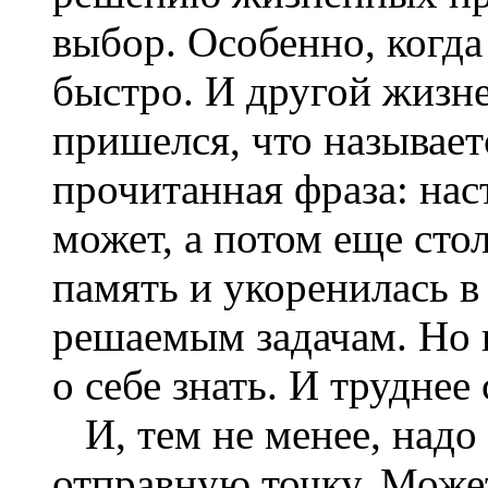
выбор. Особенно, когда
быстро. И другой жизне
пришелся, что называет
прочитанная фраза: нас
может, а потом еще стол
память и укоренилась в
решаемым задачам. Но в
о себе знать. И труднее
И, тем не менее, надо 
отправную точку. Може