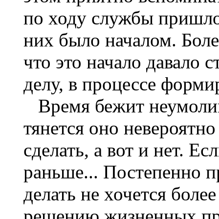
по ходу службы пришлос
них было началом. Боле
что это начало давало с
делу, в процессе форми
Время бежит неумолимо
тянется оно невероятно
сделать, а вот и нет. Е
раньше... Постепенно п
делать не хочется более
решению жизненных про