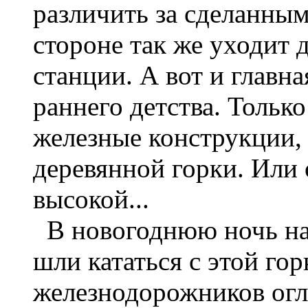
различить за сделанны
стороне так же уходит 
станции. А вот и главн
раннего детства. Только
железные конструкции, 
деревянной горки. Или о
высокой...
В новогоднюю ночь наш
шли кататься с этой гор
железнодорожников огл