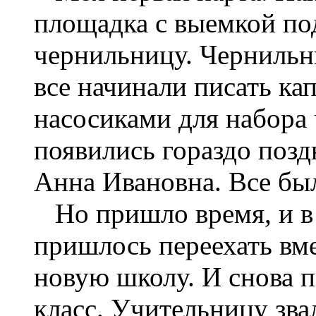
площадка с выемкой по
чернильницу. Черниль
все начинали писать к
насосиками для набора
появились гораздо позд
Анна Ивановна. Все бы
Но пришло время, и в
пришлось переехать вме
новую школу. И снова п
класс. Учительницу зва