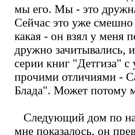
мы его. Мы - это дружн
Сейчас это уже смешно 
какая - он взял у меня 
дружно зачитывались, и
серии книг "Детгиза" с
прочими отличиями - С
Блада". Может потому м
Следующий дом по наше
мне показалось, он пр