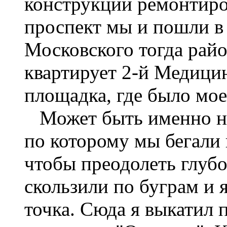
конструкции ремонтиро
проспект мы и пошли в
Московского тогда райо
квартирует 2-й Медици
площадка, где было мое
Может быть именно наш
по которому мы бегали 
чтобы преодолеть глубо
скользили по буграм и 
точка. Сюда я выкатил